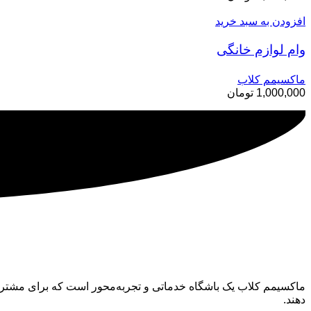
افزودن به سبد خرید
وام لوازم خانگی
ماکسیمم کلاب
1,000,000
تومان
ماکسیمم کلاب
ماکسیمم کلاب یک باشگاه خدماتی و تجربه‌محور است که برای مشتری
دهند.