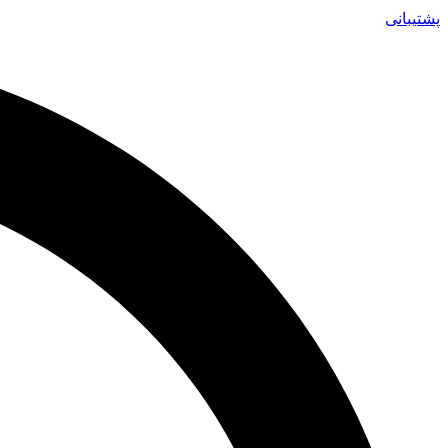
پشتیبانی