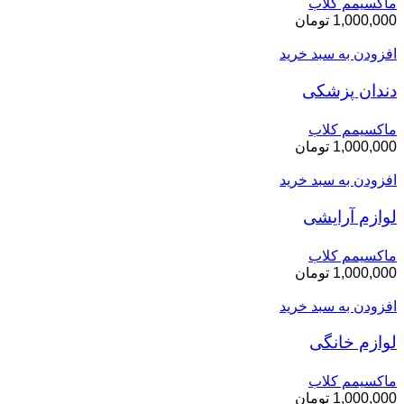
ماکسیمم کلاب
1,000,000
تومان
افزودن به سبد خرید
دندان پزشکی
ماکسیمم کلاب
1,000,000
تومان
افزودن به سبد خرید
لوازم آرایشی
ماکسیمم کلاب
1,000,000
تومان
افزودن به سبد خرید
لوازم خانگی
ماکسیمم کلاب
1,000,000
تومان