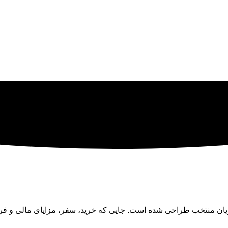
ان منتخب طراحی شده است. جایی که خرید، سفر، مزایای مالی و فرصت