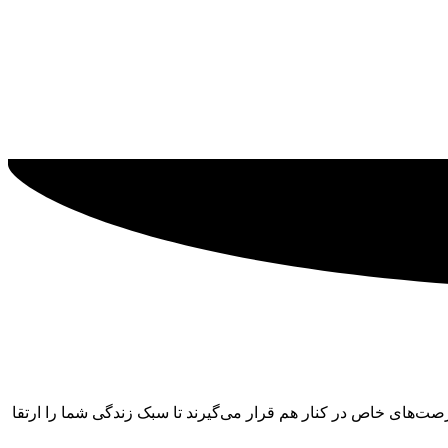
‌های خاص در کنار هم قرار می‌گیرند تا سبک زندگی شما را ارتقا