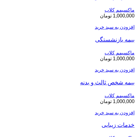
ماکسیمم کلاب
1,000,000
تومان
افزودن به سبد خرید
بیمه بازنشستگی
ماکسیمم کلاب
1,000,000
تومان
افزودن به سبد خرید
بیمه شخص ثالث و بدنه
ماکسیمم کلاب
1,000,000
تومان
افزودن به سبد خرید
خدمات زیبایی