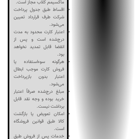
ماکسیمم کلاب مجاز است.
اقساط طبق جدول پرداخت
شرکت طرف قرارداد تعیین
می‌شود.
اعتبار کارت محدود به مدت
درج‌شده است و پس از
انقضا قابل تمدید نخواهد
بود.
هرگونه سوءاستفاده یا
فروش کارت موجب ابطال
اعتبار بدون بازپرداخت
می‌شود.
مبلغ درج‌شده صرفاً اعتبار
خرید بوده و وجه نقد قابل
برداشت نیست.
امکان تعویض یا بازگشت
کالا طبق قوانین فروشگاه
است.
خدمات پس از فروش طبق