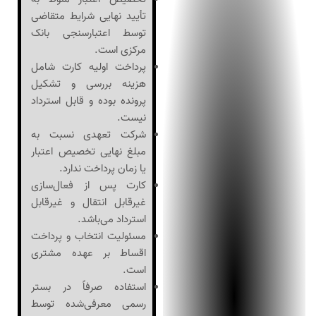
تأیید نهایی شرایط متقاضی
توسط اعتبارسنجی بانک
مرکزی است.
پرداخت اولیه کارت شامل
هزینه بررسی و تشکیل
پرونده بوده و قابل استرداد
نیست.
شرکت تعهدی نسبت به
مبلغ نهایی تخصیص اعتبار
یا زمان پرداخت ندارد.
کارت پس از فعال‌سازی
غیرقابل انتقال و غیرقابل
استرداد می‌باشد.
مسئولیت انتخاب و پرداخت
اقساط بر عهده مشتری
است.
استفاده صرفاً در بستر
رسمی معرفی‌شده توسط