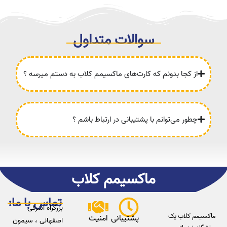
سوالات متداول
از کجا بدونم که کارت‌های ماکسیمم کلاب به دستم میرسه ؟
چطور می‌توانم با پشتیبانی در ارتباط باشم ؟
ماکسیمم کلاب
تماس با ما:
بزرگراه اشرفی
ماکسیمم کلاب یک
پشتیبانی
امنیت
اصفهانی ، سیمون