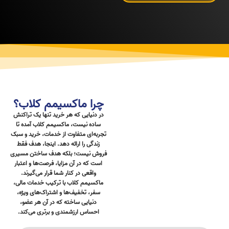
چرا ماکسیمم کلاب؟
در دنیایی که هر خرید تنها یک تراکنش
ساده نیست،
ماکسیمم کلاب
آمده تا
تجربه‌ای متفاوت از خدمات، خرید و سبک
زندگی را ارائه دهد. اینجا، هدف فقط
فروش نیست؛ بلکه هدف ساختن مسیری
است که در آن مزایا، فرصت‌ها و اعتبار
واقعی در کنار شما قرار می‌گیرند.
ماکسیمم کلاب با ترکیب خدمات مالی،
سفر، تخفیف‌ها و اشتراک‌های ویژه،
دنیایی ساخته که در آن هر عضو،
احساس ارزشمندی و برتری می‌کند.