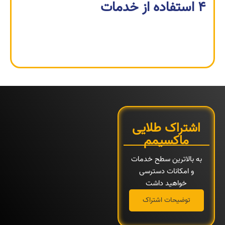
4 استفاده از خدمات
از مزایای ویژه‌ عضویت مانند تخفیف‌ها، وام‌ها و
خدمات اختصاصی لذت ببرید.
اشتراک طلایی
ماکسیمم
به بالاترین سطح خدمات
و امکانات دسترسی
خواهید داشت
توضیحات اشتراک