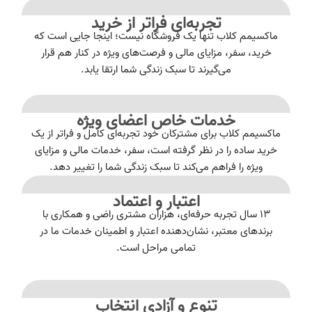
تجربه‌ای فراتر از خرید
ماکسیمم کلاب تنها یک فروشگاه نیست؛ اینجا جایی است که
خرید، سفر، مزایای مالی و فرصت‌های ویژه در کنار هم قرار
می‌گیرند تا سبک زندگی شما ارتقا یابد.
خدمات خاص اعضای ویژه
ماکسیمم کلاب برای مشترکان خود تجربه‌ای کامل و فراتر از یک
خرید ساده را در نظر گرفته است، سفر، خدمات مالی و مزایای
ویژه را فراهم می‌کند تا سبک زندگی شما را تغییر دهد.
اعتبار و اعتماد
۱۳ سال تجربه حرفه‌ای، هزاران مشتری راضی و همکاری با
برندهای معتبر، نشان‌دهنده اعتبار و اطمینان خدمات ما در
تمامی مراحل است.
تنوع و آزادی انتخاب