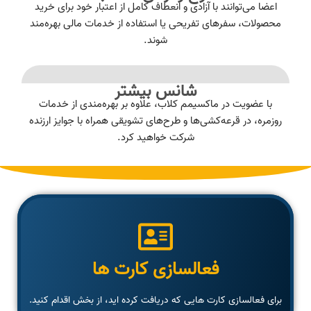
اعضا می‌توانند با آزادی و انعطاف کامل از اعتبار خود برای خرید
محصولات، سفرهای تفریحی یا استفاده از خدمات مالی بهره‌مند
شوند.
شانس بیشتر
با عضویت در ماکسیمم کلاب، علاوه بر بهره‌مندی از خدمات
روزمره، در قرعه‌کشی‌ها و طرح‌های تشویقی همراه با جوایز ارزنده
شرکت خواهید کرد.
لطفا کد روی کارت های ارسال شده را وارد کنید.
فعالسازی کارت ها
فعالسازی
برای فعالسازی کارت هایی که دریافت کرده اید، از بخش اقدام کنید.