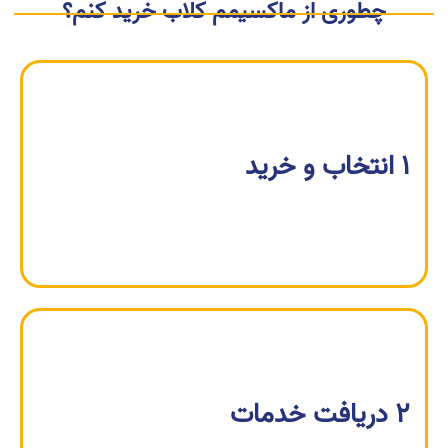
چطوری از ماکسیمم کلاب خرید کنم؟
1 انتخاب و خرید
بسته مناسب خود را انتخاب کنید و خریدتان را
به‌سادگی در درگاه امن پرداخت کنید.
2 دریافت خدمات
دسترسی به محصول یا خدمات خریداری‌شده.