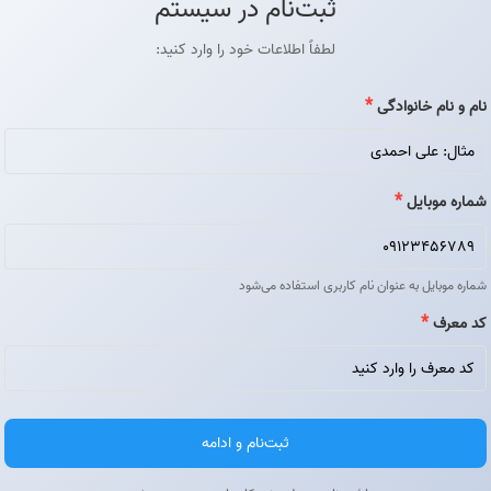
ثبت‌نام در سیستم
لطفاً اطلاعات خود را وارد کنید:
*
نام و نام خانوادگی
*
شماره موبایل
شماره موبایل به عنوان نام کاربری استفاده می‌شود
*
کد معرف
ثبت‌نام و ادامه