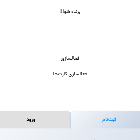
برنده شو!!!
فعالسازی
فعالسازی کارت‌ها
ثبت‌نام
ورود