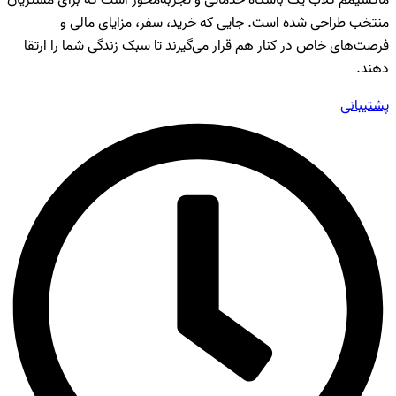
ماکسیمم کلاب یک باشگاه خدماتی و تجربه‌محور است که برای مشتریان
منتخب طراحی شده است. جایی که خرید، سفر، مزایای مالی و
فرصت‌های خاص در کنار هم قرار می‌گیرند تا سبک زندگی شما را ارتقا
دهند.
پشتیبانی