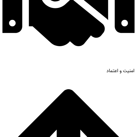
امنیت و اعتماد