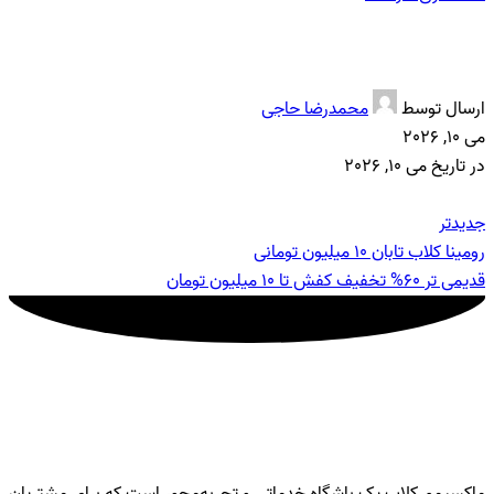
10 میلیون تومان خرید اقساطی کفش
ارسال توسط
محمدرضا حاجی
می 10, 2026
در تاریخ می 10, 2026
جدیدتر
رومینا کلاب تابان 10 میلیون تومانی
قدیمی تر
60% تخفیف کفش تا 10 میلیون تومان
ماکسیمم کلاب