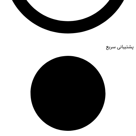
پشتیبانی سریع