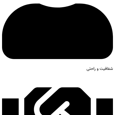
شفافیت و راحتی