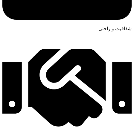
شفافیت و راحتی