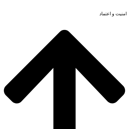
امنیت و اعتماد