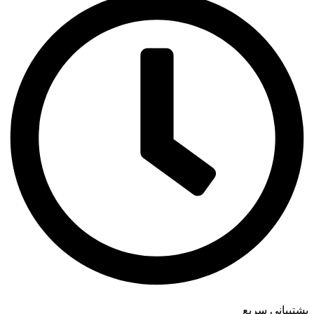
پشتیبانی سریع