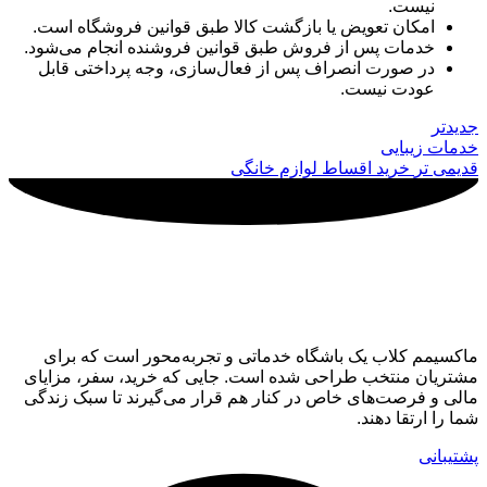
نیست.
امکان تعویض یا بازگشت کالا طبق قوانین فروشگاه است.
خدمات پس از فروش طبق قوانین فروشنده انجام می‌شود.
در صورت انصراف پس از فعال‌سازی، وجه پرداختی قابل
عودت نیست.
جدیدتر
خدمات زیبایی
قدیمی تر
خرید اقساط لوازم خانگی
ماکسیمم کلاب
ماکسیمم کلاب یک باشگاه خدماتی و تجربه‌محور است که برای
مشتریان منتخب طراحی شده است. جایی که خرید، سفر، مزایای
مالی و فرصت‌های خاص در کنار هم قرار می‌گیرند تا سبک زندگی
شما را ارتقا دهند.
پشتیبانی