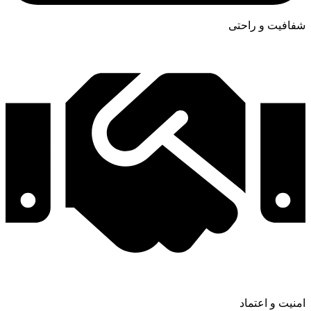
شفافیت و راحتی
امنیت و اعتماد