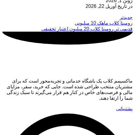
ژوئن 1, 2026
در تاریخ آوریل 22, 2026
جدیدتر
رومینا کلاب ماهک 10 میلیونی
قدیمی تر
رومینا کلاب 20 میلیون اعتبار تخفیفی
ماکسیمم کلاب
ماکسیمم کلاب یک باشگاه خدماتی و تجربه‌محور است که برای
مشتریان منتخب طراحی شده است. جایی که خرید، سفر، مزایای
مالی و فرصت‌های خاص در کنار هم قرار می‌گیرند تا سبک زندگی
شما را ارتقا دهند.
پشتیبانی