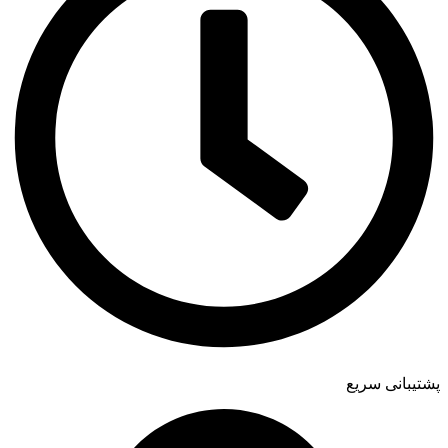
پشتیبانی سریع