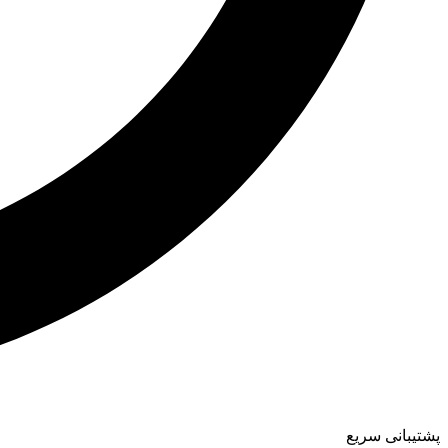
پشتیبانی سریع