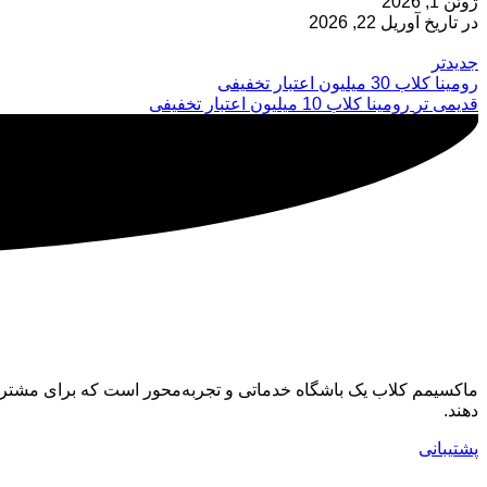
ژوئن 1, 2026
در تاریخ آوریل 22, 2026
جدیدتر
رومینا کلاب 30 میلیون اعتبار تخفیفی
قدیمی تر
رومینا کلاب 10 میلیون اعتبار تخفیفی
ماکسیمم کلاب
ماکسیمم کلاب یک باشگاه خدماتی و تجربه‌محور است که برای مشتری
دهند.
پشتیبانی