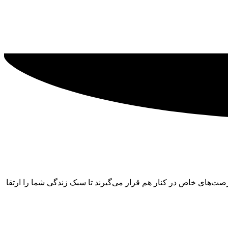
‌های خاص در کنار هم قرار می‌گیرند تا سبک زندگی شما را ارتقا