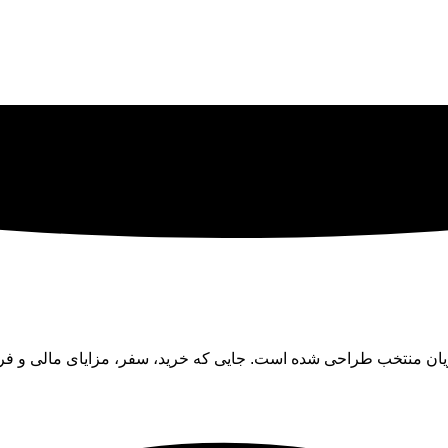
ان منتخب طراحی شده است. جایی که خرید، سفر، مزایای مالی و فرصت