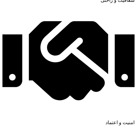
شفافیت و راحتی
امنیت و اعتماد