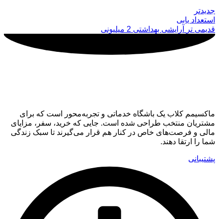
جدیدتر
استعداد یابی
قدیمی تر
آرایشی بهداشتی 2 میلیونی
ماکسیمم کلاب
ماکسیمم کلاب یک باشگاه خدماتی و تجربه‌محور است که برای
مشتریان منتخب طراحی شده است. جایی که خرید، سفر، مزایای
مالی و فرصت‌های خاص در کنار هم قرار می‌گیرند تا سبک زندگی
شما را ارتقا دهند.
پشتیبانی