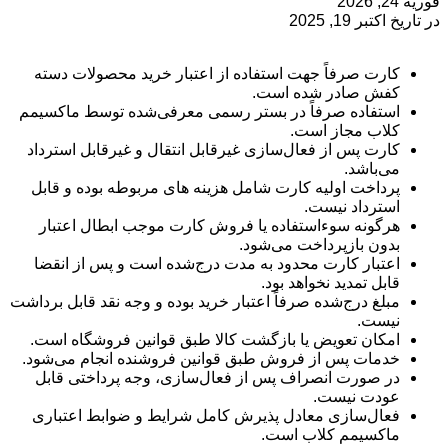
فوریه 24, 2026
در تاریخ اکتبر 19, 2025
کارت صرفاً جهت استفاده از اعتبار خرید محصولات دسته
کفش صادر شده است.
استفاده صرفاً در بستر رسمی معرفی‌شده توسط ماکسیمم
کلاب مجاز است.
کارت پس از فعال‌سازی غیرقابل انتقال و غیرقابل استرداد
می‌باشد.
پرداخت اولیه کارت شامل هزینه های مربوطه بوده و قابل
استرداد نیست.
هرگونه سوءاستفاده یا فروش کارت موجب ابطال اعتبار
بدون بازپرداخت می‌شود.
اعتبار کارت محدود به مدت درج‌شده است و پس از انقضا
قابل تمدید نخواهد بود.
مبلغ درج‌شده صرفاً اعتبار خرید بوده و وجه نقد قابل برداشت
نیست.
امکان تعویض یا بازگشت کالا طبق قوانین فروشگاه است.
خدمات پس از فروش طبق قوانین فروشنده انجام می‌شود.
در صورت انصراف پس از فعال‌سازی، وجه پرداختی قابل
عودت نیست.
فعال‌سازی معادل پذیرش کامل شرایط و ضوابط اعتباری
ماکسیمم کلاب است.