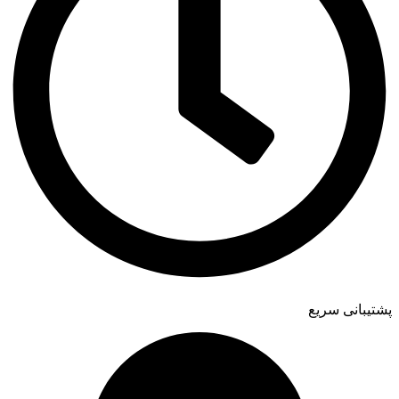
پشتیبانی سریع