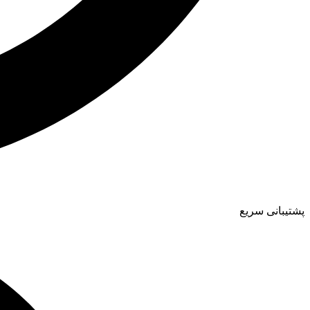
پشتیبانی سریع