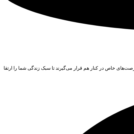
‌های خاص در کنار هم قرار می‌گیرند تا سبک زندگی شما را ارتقا