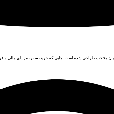
ان منتخب طراحی شده است. جایی که خرید، سفر، مزایای مالی و فرصت