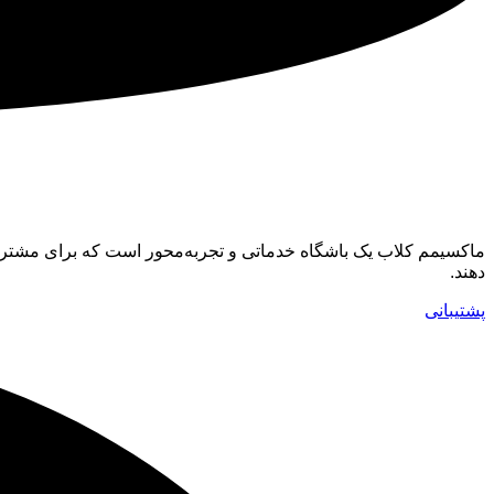
ماکسیمم کلاب
ماکسیمم کلاب یک باشگاه خدماتی و تجربه‌محور است که برای مشتری
دهند.
پشتیبانی