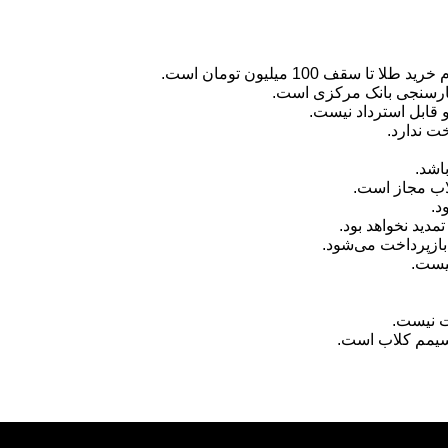
ف 100 میلیون تومان است.
بارسنجی بانک مرکزی است.
 قابل استرداد نیست.
ت ندارد.
اشد.
اب مجاز است.
د.
دید نخواهد بود.
بازپرداخت می‌شود.
نیست.
ت نیست.
سیمم کلاب است.