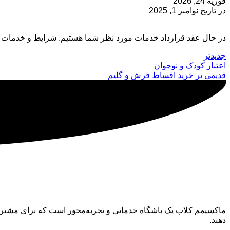
فوریه 24, 2026
در تاریخ نوامبر 1, 2025
در حال عقد قرارداد خدمات مورد نظر شما هستیم. شرایط و خدمات ا
جدیدتر
اعتبار کودک و نوجوان
قدیمی تر
خرید اقساط فرش و گلیم
ماکسیمم کلاب
ماکسیمم کلاب یک باشگاه خدماتی و تجربه‌محور است که برای مشتری
دهند.