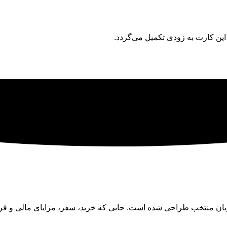
ین کارت به زودی تکمیل می‌گردد.
ان منتخب طراحی شده است. جایی که خرید، سفر، مزایای مالی و فرصت