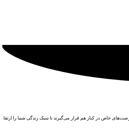
‌های خاص در کنار هم قرار می‌گیرند تا سبک زندگی شما را ارتقا