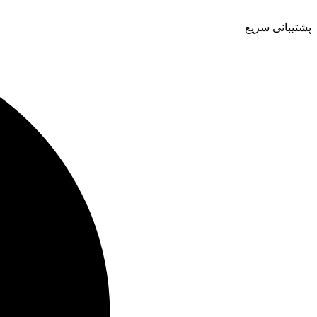
پشتیبانی سریع