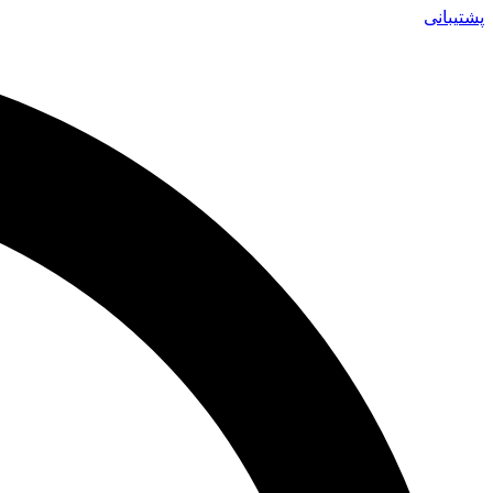
پشتیبانی