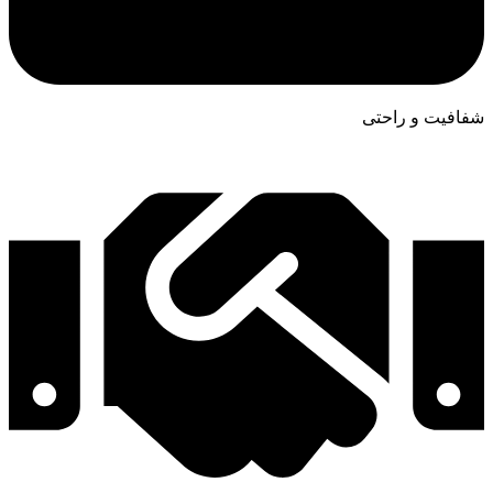
شفافیت و راحتی