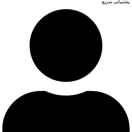
پشتیبانی سریع