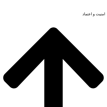
امنیت و اعتماد