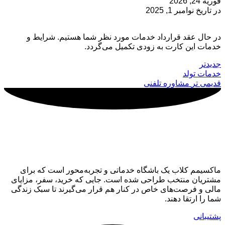
فوریه 24, 2026
در تاریخ نوامبر 1, 2025
در حال عقد قرارداد خدمات مورد نظر شما هستیم. شرایط و
خدمات این کارت به زودی تکمیل می‌گردد.
جدیدتر
خدمات تولد
قدیمی تر
مشاوره تلفنی
ماکسیمم کلاب
ماکسیمم کلاب یک باشگاه خدماتی و تجربه‌محور است که برای
مشتریان منتخب طراحی شده است. جایی که خرید، سفر، مزایای
مالی و فرصت‌های خاص در کنار هم قرار می‌گیرند تا سبک زندگی
شما را ارتقا دهند.
پشتیبانی