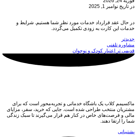
فوریه 24, 2026
در تاریخ نوامبر 1, 2025
در حال عقد قرارداد خدمات مورد نظر شما هستیم. شرایط و
خدمات این کارت به زودی تکمیل می‌گردد.
جدیدتر
مشاوره تلفنی
قدیمی تر
اعتبار کودک و نوجوان
ماکسیمم کلاب
ماکسیمم کلاب یک باشگاه خدماتی و تجربه‌محور است که برای
مشتریان منتخب طراحی شده است. جایی که خرید، سفر، مزایای
مالی و فرصت‌های خاص در کنار هم قرار می‌گیرند تا سبک زندگی
شما را ارتقا دهند.
پشتیبانی