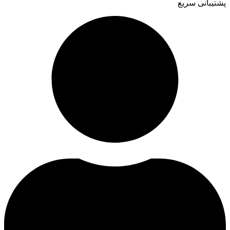
پشتیبانی سریع