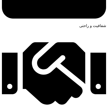
شفافیت و راحتی