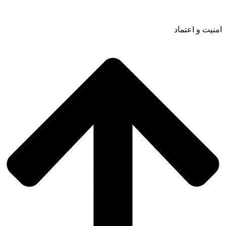
امنیت و اعتماد