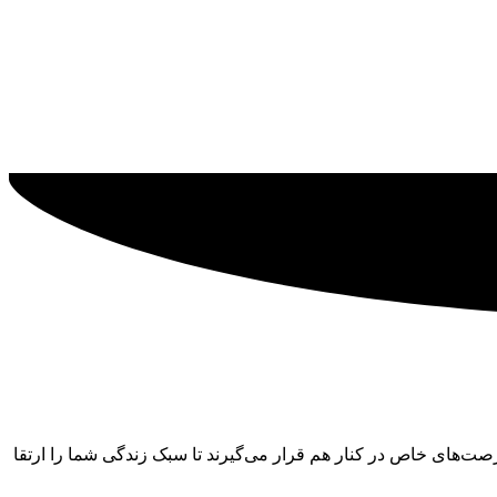
‌های خاص در کنار هم قرار می‌گیرند تا سبک زندگی شما را ارتقا