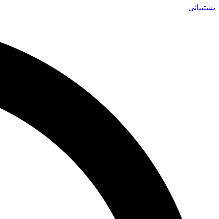
پشتیبانی