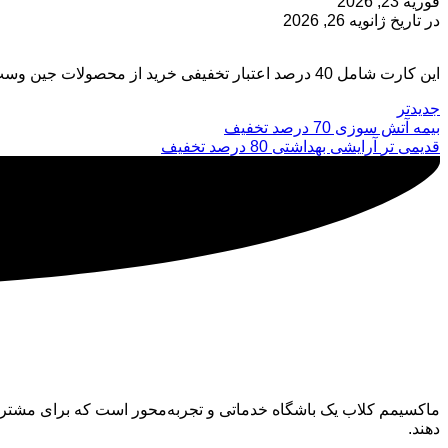
فوریه 23, 2026
در تاریخ ژانویه 26, 2026
این کارت شامل 40 درصد اعتبار تخفیفی خرید از محصولات جین وست است.
جدیدتر
بیمه آتش سوزی 70 درصد تخفیف
قدیمی تر
آرایشی بهداشتی 80 درصد تخفیف
ماکسیمم کلاب
ماکسیمم کلاب یک باشگاه خدماتی و تجربه‌محور است که برای مشتری
دهند.