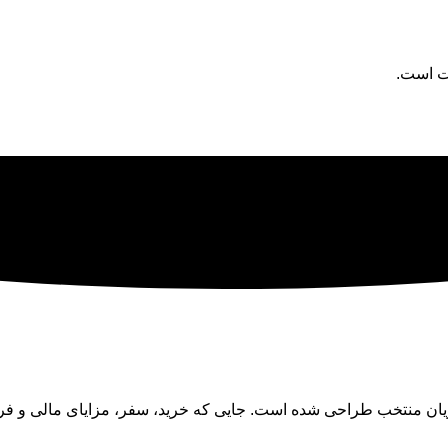
ان منتخب طراحی شده است. جایی که خرید، سفر، مزایای مالی و فرصت