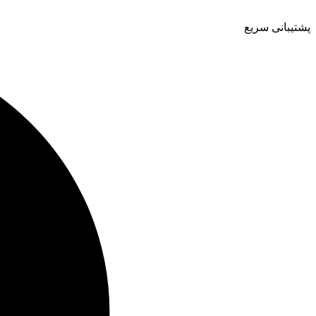
پشتیبانی سریع