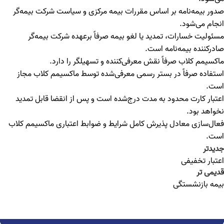
صدور بیمه‌نامه بر اساس مقررات بیمه مرکزی و سیاست شرکت بیمه‌گر
انجام می‌شود.
مسئولیت خسارات، تمدید یا لغو بیمه صرفاً برعهده شرکت بیمه‌گر
صادرکننده بیمه‌نامه است.
ماکسیمم کلاب صرفاً نقش معرفی‌کننده و تسهیلگر را دارد.
استفاده صرفاً در بستر رسمی معرفی‌شده توسط ماکسیمم کلاب مجاز
است.
اعتبار کارت محدود به مدت درج‌شده است و پس از انقضا قابل تمدید
نخواهد بود.
فعال‌سازی معادل پذیرش کامل شرایط و ضوابط اعتباری ماکسیمم کلاب
است.
جدیدتر
اعتبار تخفیفی
قدیمی تر
بیمه بازنشستگی