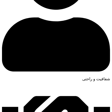
شفافیت و راحتی