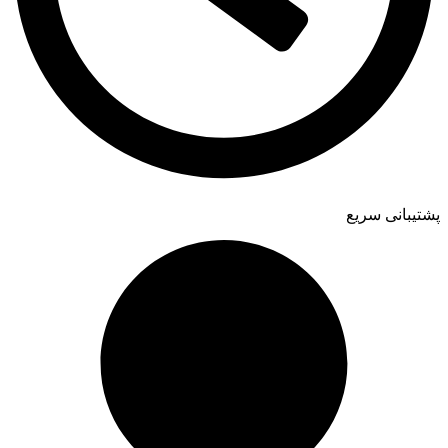
پشتیبانی سریع