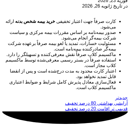
فوریه 23, 2026
در تاریخ ژانویه 26, 2026
کارت صرفاً جهت اعتبار تخفیفی
خرید بیمه شخص بدنه
ارائه
می‌شود.
صدور بیمه‌نامه بر اساس مقررات بیمه مرکزی و سیاست
شرکت بیمه‌گر انجام می‌شود.
مسئولیت خسارات، تمدید یا لغو بیمه صرفاً برعهده شرکت
بیمه‌گر صادرکننده بیمه‌نامه است.
ماکسیمم کلاب صرفاً نقش معرفی‌کننده و تسهیلگر را دارد.
استفاده صرفاً در بستر رسمی معرفی‌شده توسط ماکسیمم
کلاب مجاز است.
اعتبار کارت محدود به مدت درج‌شده است و پس از انقضا
قابل تمدید نخواهد بود.
فعال‌سازی معادل پذیرش کامل شرایط و ضوابط اعتباری
ماکسیمم کلاب است.
جدیدتر
آرایشی بهداشتی 80 درصد تخفیف
قدیمی تر
اقامت 20 درصد تخفیف