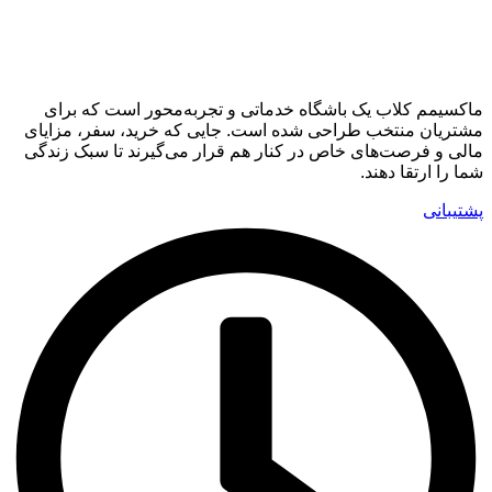
ماکسیمم کلاب
ماکسیمم کلاب یک باشگاه خدماتی و تجربه‌محور است که برای
مشتریان منتخب طراحی شده است. جایی که خرید، سفر، مزایای
مالی و فرصت‌های خاص در کنار هم قرار می‌گیرند تا سبک زندگی
شما را ارتقا دهند.
پشتیبانی