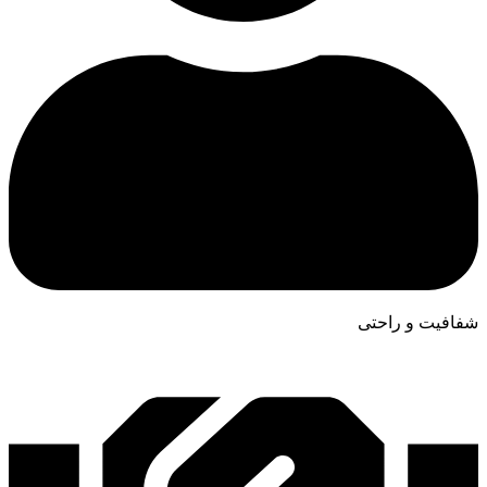
شفافیت و راحتی