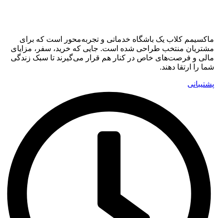
ماکسیمم کلاب
ماکسیمم کلاب یک باشگاه خدماتی و تجربه‌محور است که برای
مشتریان منتخب طراحی شده است. جایی که خرید، سفر، مزایای
مالی و فرصت‌های خاص در کنار هم قرار می‌گیرند تا سبک زندگی
شما را ارتقا دهند.
پشتیبانی