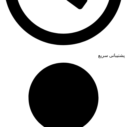
پشتیبانی سریع