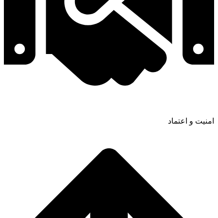
امنیت و اعتماد