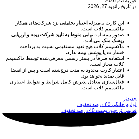
فوریه 23, 2026
در تاریخ ژانویه 27, 2026
این کارت به‌منزله‌
اعتبار تخفیفی
نزد شرکت‌های همکار
ماکسیمم کلاب است.
صدور بیمه‌نامه نهایی
منوط به تایید شرکت بیمه و ارزیابی
ریسک ملک
می‌باشد.
ماکسیمم کلاب هیچ تعهد مستقیمی نسبت به پرداخت
خسارات یا پوشش بیمه ندارد.
استفاده صرفاً در بستر رسمی معرفی‌شده توسط ماکسیمم
کلاب مجاز است.
اعتبار کارت محدود به مدت درج‌شده است و پس از انقضا
قابل تمدید نخواهد بود.
فعال‌سازی معادل پذیرش کامل شرایط و ضوابط اعتباری
ماکسیمم کلاب است.
جدیدتر
لوازم خانگی 60 درصد تخفیف
قدیمی تر
جین وست 40 درصد تخفیف