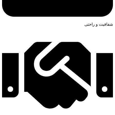
شفافیت و راحتی