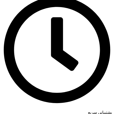
پشتیبانی سریع