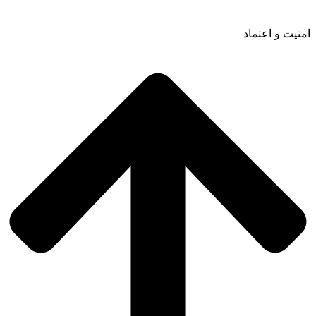
امنیت و اعتماد