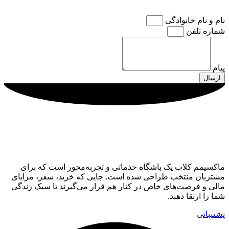
نام و نام خانوادگی
شماره تلفن
پیام
ارسال
ماکسیمم کلاب
ماکسیمم کلاب یک باشگاه خدماتی و تجربه‌محور است که برای
مشتریان منتخب طراحی شده است. جایی که خرید، سفر، مزایای
مالی و فرصت‌های خاص در کنار هم قرار می‌گیرند تا سبک زندگی
شما را ارتقا دهند.
پشتیبانی