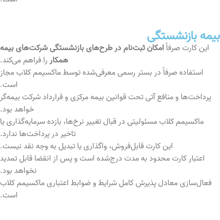
بیمه بازنشستگی
این کارت صرفاً
امکان ثبت‌نام در طرح‌های بازنشستگی شرکت‌های بیمه
همکار
را فراهم می‌کند.
استفاده صرفاً در بستر رسمی معرفی‌شده توسط ماکسیمم کلاب مجاز
است.
پرداخت‌ها و منافع آتی تحت قوانین بیمه مرکزی و قرارداد شرکت بیمه‌گر
خواهد بود.
ماکسیمم کلاب مسئولیتی در قبال تغییر نرخ‌ها، بازده سرمایه‌گذاری یا
تاخیر در پرداخت‌ها ندارد.
این کارت قابل‌فروش، واگذاری یا تبدیل به وجه نقد نیست.
اعتبار کارت محدود به مدت درج‌شده است و پس از انقضا قابل تمدید
نخواهد بود.
فعال‌سازی معادل پذیرش کامل شرایط و ضوابط اعتباری ماکسیمم کلاب
است.