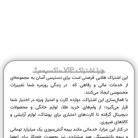
چرا اشتراک VIP ماکسیمم؟
این اشتراک طلایی فرصتی‌ است برای دسترسی آسان به مجموعه‌ای
از خدمات مالی و رفاهی که در زندگی روزمره شما تغییرات
محسوسی ایجاد می‌کنند.
با فعال‌سازی این اشتراک، دوازده کارت و امتیاز ویژه در اختیار شما
قرار می‌گیرد؛ از وام‌های خرید طلا، لوازم خانگی و محصولات
دیجیتال گرفته تا کارت‌های اعتباری برای پوشاک، لوازم آرایشی و
کالاهای ضروری.
در کنار این مزایا، خدماتی مانند بیمه آتش‌سوزی یک میلیارد تومانی
و بیمه بازنشستگی صد میلیاردی نیز به‌صورت خودکار برای اعضا