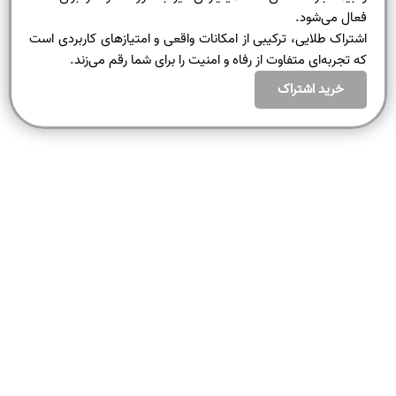
فعال می‌شود.
اشتراک طلایی، ترکیبی از امکانات واقعی و امتیازهای کاربردی‌ است
که تجربه‌ای متفاوت از رفاه و امنیت را برای شما رقم می‌زند.
خرید اشتراک