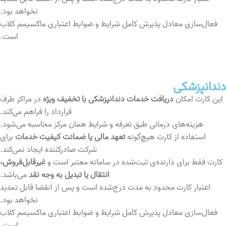
نخواهد بود.
فعال‌سازی معادل پذیرش کامل شرایط و ضوابط اعتباری ماکسیمم کلاب
است.
دندانپزشکی
این کارت امکان
دریافت خدمات دندانپزشکی با تخفیف ویژه
در مراکز طرف
قرارداد را فراهم می‌کند.
هزینه‌های درمانی طبق تعرفه و شرایط همان مرکز محاسبه می‌شود.
استفاده از کارت هیچ‌گونه
تعهد مالی یا ضمانت کیفیت خدمات
برای
شرکت صادرکننده ایجاد نمی‌کند.
کارت فقط برای دارنده‌ی ثبت‌شده در سامانه معتبر است و
غیرقابل‌فروش،
انتقال یا تبدیل به وجه نقد
می‌باشد.
اعتبار کارت محدود به مدت درج‌شده است و پس از انقضا قابل تمدید
نخواهد بود.
فعال‌سازی معادل پذیرش کامل شرایط و ضوابط اعتباری ماکسیمم کلاب
است.