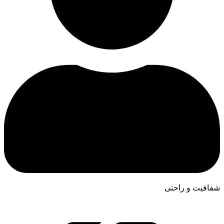
شفافیت و راحتی