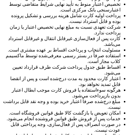
تخصیص اعتبار منوط به تأیید نهایی شرایط متقاضی توسط
اعتبارسنجی بانک مرکزی است.
پرداخت اولیه کارت شامل هزینه بررسی و تشکیل پرونده
بوده و قابل استرداد نیست.
شرکت تعهدی نسبت به مبلغ نهایی تخصیص اعتبار یا زمان
پرداخت ندارد.
کارت پس از فعال‌سازی غیرقابل انتقال و غیرقابل استرداد
می‌باشد.
مسئولیت انتخاب و پرداخت اقساط بر عهده مشتری است.
استفاده صرفاً در بستر رسمی معرفی‌شده توسط ماکسیمم
کلاب مجاز است.
اقساط طبق جدول پرداخت شرکت طرف قرارداد تعیین
می‌شود.
اعتبار کارت محدود به مدت درج‌شده است و پس از انقضا
قابل تمدید نخواهد بود.
هرگونه سوءاستفاده یا فروش کارت موجب ابطال اعتبار
بدون بازپرداخت می‌شود.
مبلغ درج‌شده صرفاً اعتبار خرید بوده و وجه نقد قابل برداشت
نیست.
امکان تعویض یا بازگشت کالا طبق قوانین فروشگاه است.
خدمات پس از فروش طبق قوانین فروشنده انجام می‌شود.
در صورت انصراف پس از فعال‌سازی، وجه پرداختی قابل
عودت نیست.