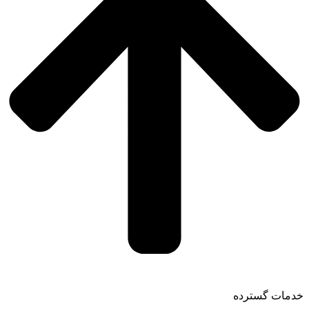
خدمات گسترده