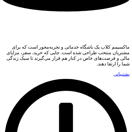
ماکسیمم کلاب
ماکسیمم کلاب یک باشگاه خدماتی و تجربه‌محور است که برای
مشتریان منتخب طراحی شده است. جایی که خرید، سفر، مزایای
مالی و فرصت‌های خاص در کنار هم قرار می‌گیرند تا سبک زندگی
شما را ارتقا دهند.
پشتیبانی