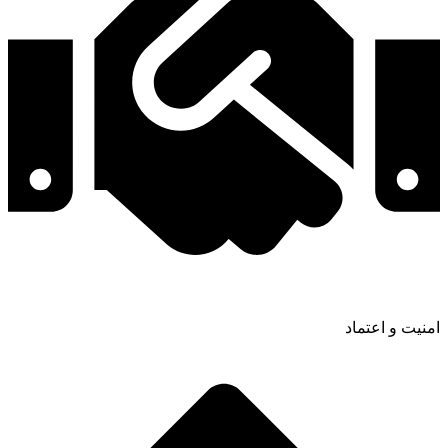
امنیت و اعتماد