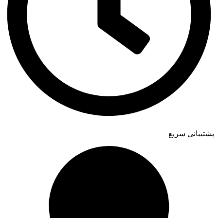
پشتیبانی سریع