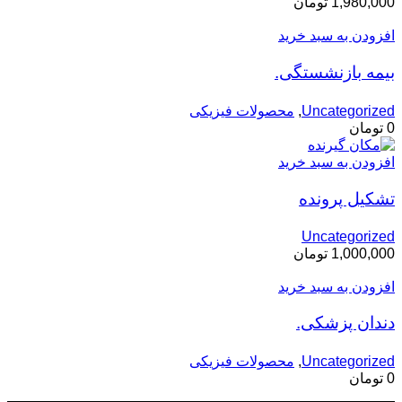
1,980,000
تومان
افزودن به سبد خرید
بیمه بازنشستگی.
Uncategorized
,
محصولات فیزیکی
0
تومان
افزودن به سبد خرید
تشکیل پرونده
Uncategorized
1,000,000
تومان
افزودن به سبد خرید
دندان پزشکی.
Uncategorized
,
محصولات فیزیکی
0
تومان