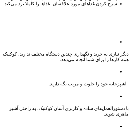
سرخ کردن غذاهای مورد علاقه‌تان، غذاها را کاملا ترد می‌کند
چرا به کوکنیک نیاز دارید؟
چندکاره بودن
دیگر نیازی به خرید و نگهداری چندین دستگاه مختلف ندارید، کوکنیک
همه کارها را برای شما انجام می‌دهد.
صرفه جویی در فضا
آشپزخانه خود را خلوت و مرتب نگه دارید.
آشپزی آسان با کوکنیک
با دستورالعمل‌های ساده و کاربری آسان کوکنیک، به راحتی آشپز
ماهری شوید.
وعده‌های غذایی سالم‌تر