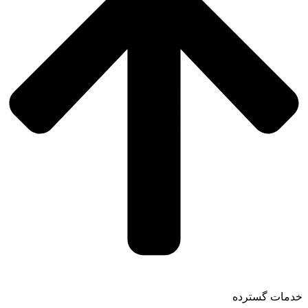
خدمات گسترده