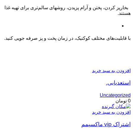
بخارپز کردن، پختن و آرام پزیدن، روشهای سالم‌تری برای تهیه غذا
هستند.
صرفه جویی در وقت
با قابلیت‌های مختلف کوکنیک، در زمان پخت و پز صرفه جویی کنید.
محصولات مرتبط
افزودن به سبد خرید
استعدیابی.
Uncategorized
0
تومان
افزودن به سبد خرید
اشتراک vip ماکسیمم