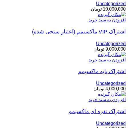
Uncategorized
10,000,000
تومان
افزودن به سبد خرید
اشتراک VIP ماکسیمم (اعتبار سنجی شده)
Uncategorized
9,000,000
تومان
افزودن به سبد خرید
اشتراک پایه ماکسیمم
Uncategorized
4,000,000
تومان
افزودن به سبد خرید
اشتراک نقره ای ماکسیمم
Uncategorized