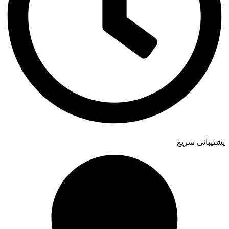
پشتیبانی سریع