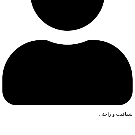
شفافیت و راحتی