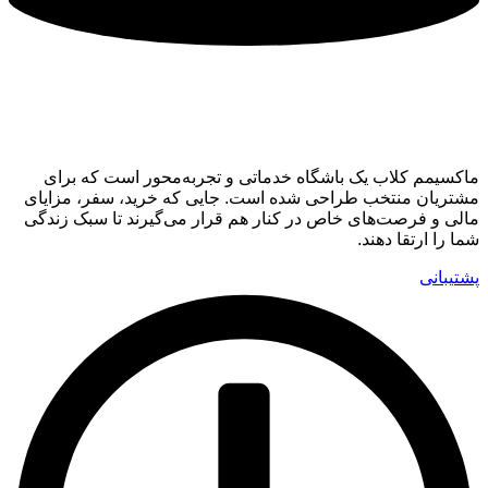
ماکسیمم کلاب
ماکسیمم کلاب یک باشگاه خدماتی و تجربه‌محور است که برای
مشتریان منتخب طراحی شده است. جایی که خرید، سفر، مزایای
مالی و فرصت‌های خاص در کنار هم قرار می‌گیرند تا سبک زندگی
شما را ارتقا دهند.
پشتیبانی