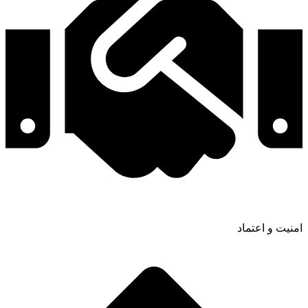
امنیت و اعتماد