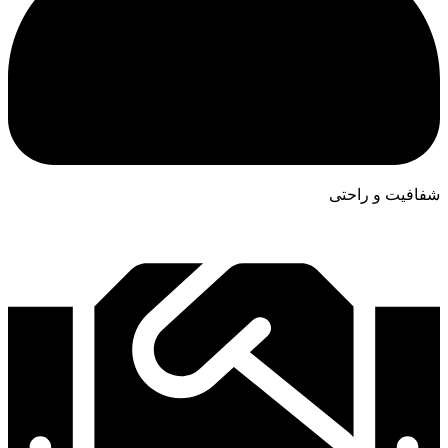
شفافیت و راحتی