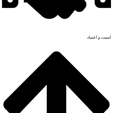
امنیت و اعتماد