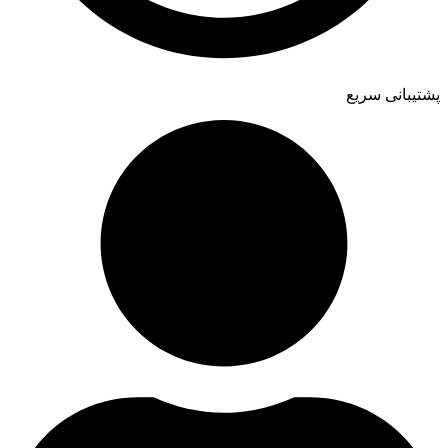
پشتیبانی سریع