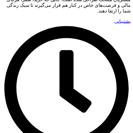
مالی و فرصت‌های خاص در کنار هم قرار می‌گیرند تا سبک زندگی
شما را ارتقا دهند.
پشتیبانی