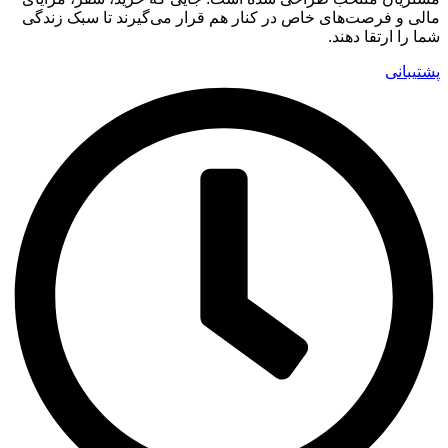
مالی و فرصت‌های خاص در کنار هم قرار می‌گیرند تا سبک زندگی
شما را ارتقا دهند.
پشتیبانی