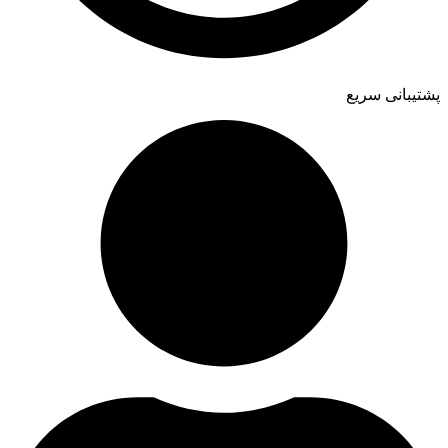
پشتیبانی سریع