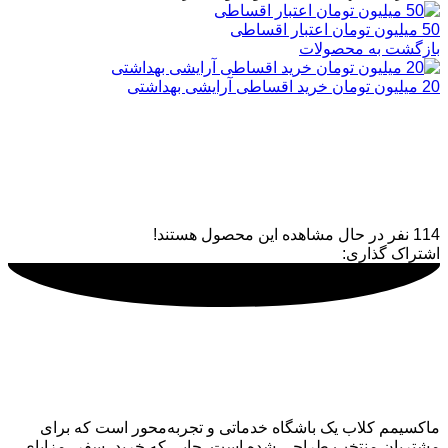
50 میلیون تومان اعتبار اقساطی
بازگشت به محصولات
20 میلیون تومان خرید اقساطی آرایشی بهداشتی
آرایشی بهداشتی 3 میلیون
تومانی رایگان
114
نفر در حال مشاهده این محصول هستند!
اشتراک گذاری:
ماکسیمم کلاب
ماکسیمم کلاب یک باشگاه خدماتی و تجربه‌محور است که برای
مشتریان منتخب طراحی شده است. جایی که خرید، سفر، مزایای