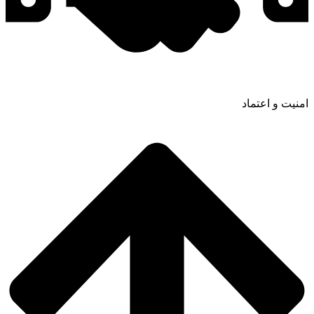
امنیت و اعتماد