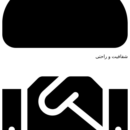
شفافیت و راحتی