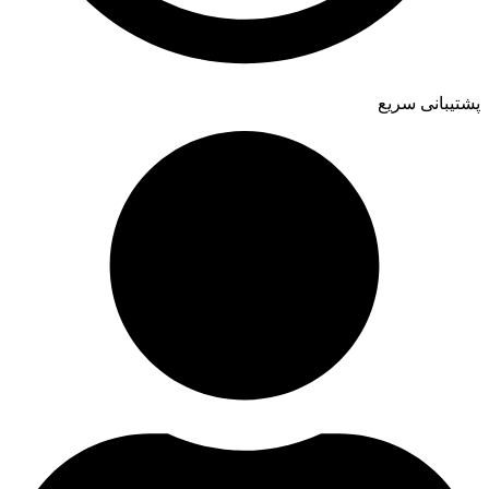
پشتیبانی سریع