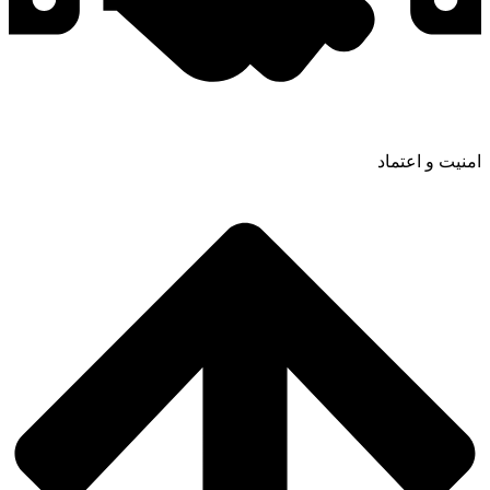
امنیت و اعتماد