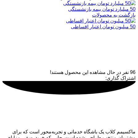
50 میلیارد تومان بیمه بازنشستگی
بازگشت به محصولات
50 میلیون تومان اعتبار اقساطی
60% تخفیف کفش تا 5 میلیون
تومان
96
نفر در حال مشاهده این محصول هستند!
اشتراک گذاری:
ماکسیمم کلاب
ماکسیمم کلاب یک باشگاه خدماتی و تجربه‌محور است که برای
مشتریان منتخب طراحی شده است. جایی که خرید، سفر، مزایای