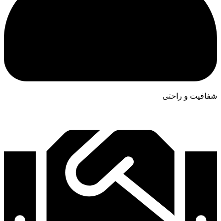
شفافیت و راحتی