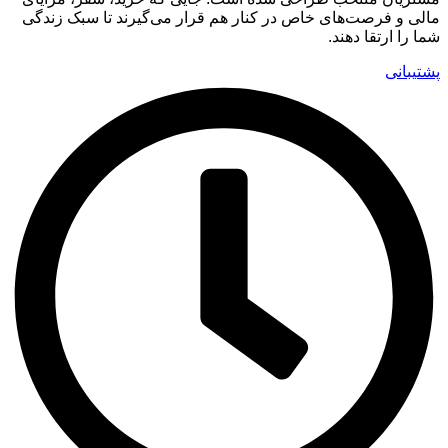
مالی و فرصت‌های خاص در کنار هم قرار می‌گیرند تا سبک زندگی
شما را ارتقا دهند.
پشتیبانی