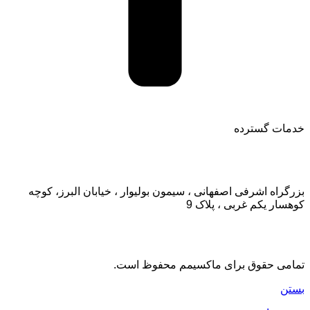
خدمات گسترده
تماس با ما:
بزرگراه اشرفی اصفهانی ، سیمون بولیوار ، خیابان البرز، کوچه
کوهسار یکم غربی ، پلاک 9
تمامی حقوق برای ماکسیمم محفوظ است.
بستن