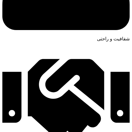
شفافیت و راحتی