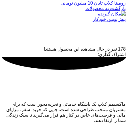
رومینا کلاب تابان 10 میلیون تومانی
بازگشت به محصولات
پیش‌نویس خودکار
پیش‌نویس خودکار
178
نفر در حال مشاهده این محصول هستند!
اشتراک گذاری:
ماکسیمم کلاب
ماکسیمم کلاب یک باشگاه خدماتی و تجربه‌محور است که برای
مشتریان منتخب طراحی شده است. جایی که خرید، سفر، مزایای
مالی و فرصت‌های خاص در کنار هم قرار می‌گیرند تا سبک زندگی
شما را ارتقا دهند.