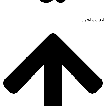
امنیت و اعتماد