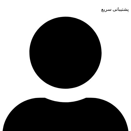
پشتیبانی سریع