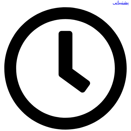
پشتیبانی