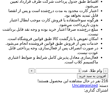
اقساط طبق جدول پرداخت شرکت طرف قرارداد تعیین
می‌شود.
اعتبار کارت محدود به مدت درج‌شده است و پس از انقضا
قابل تمدید نخواهد بود.
هرگونه سوءاستفاده یا فروش کارت موجب ابطال اعتبار
بدون بازپرداخت می‌شود.
مبلغ درج‌شده صرفاً اعتبار خرید بوده و وجه نقد قابل برداشت
نیست.
امکان تعویض یا بازگشت کالا طبق قوانین فروشگاه است.
خدمات پس از فروش طبق قوانین فروشنده انجام می‌شود.
در صورت انصراف پس از فعال‌سازی، وجه پرداختی قابل
عودت نیست.
فعال‌سازی معادل پذیرش کامل شرایط و ضوابط اعتباری
ماکسیمم کلاب است.
وام طلا. عدد
افزودن به سبد خرید
216
نفر در حال مشاهده این محصول هستند!
دسته:
Uncategorized
اشتراک گذاری:
محصولات مرتبط