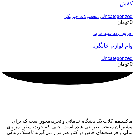
کفش.
Uncategorized
,
محصولات فیزیکی
0
تومان
افزودن به سبد خرید
وام لوازم خانگی.
Uncategorized
0
تومان
ماکسیمم کلاب
ماکسیمم کلاب یک باشگاه خدماتی و تجربه‌محور است که برای
مشتریان منتخب طراحی شده است. جایی که خرید، سفر، مزایای
مالی و فرصت‌های خاص در کنار هم قرار می‌گیرند تا سبک زندگی