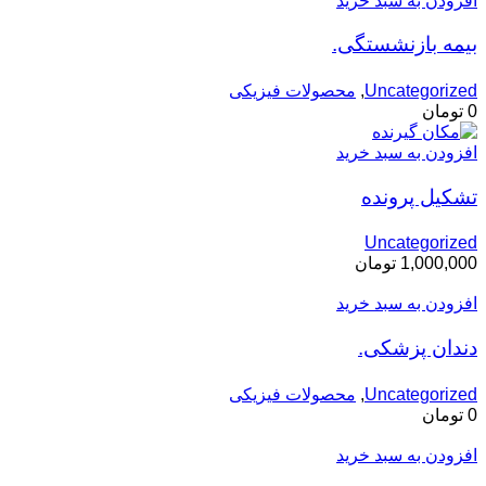
افزودن به سبد خرید
بیمه بازنشستگی.
Uncategorized
,
محصولات فیزیکی
0
تومان
افزودن به سبد خرید
تشکیل پرونده
Uncategorized
1,000,000
تومان
افزودن به سبد خرید
دندان پزشکی.
Uncategorized
,
محصولات فیزیکی
0
تومان
افزودن به سبد خرید