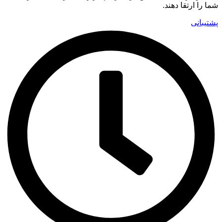
شما را ارتقا دهند.
پشتیبانی