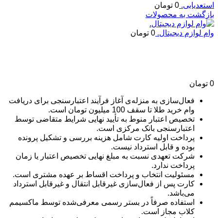
استعدیابی.
0
تومان
بازگشت به محصولات
وام لوازم دیجیتال.
0
تومان
وام طلا.
0
تومان
فعال‌سازی به منزله‌ی آغاز فرآیند اعتبارسنجی برای دریافت
وام خرید طلا تا سقف 100 میلیون تومان است.
تخصیص اعتبار منوط به تأیید نهایی شرایط متقاضی توسط
اعتبارسنجی بانک مرکزی است.
پرداخت اولیه کارت شامل هزینه بررسی و تشکیل پرونده
بوده و قابل استرداد نیست.
شرکت تعهدی نسبت به مبلغ نهایی تخصیص اعتبار یا زمان
پرداخت ندارد.
مسئولیت انتخاب و پرداخت اقساط بر عهده مشتری است.
کارت پس از فعال‌سازی غیرقابل انتقال و غیرقابل استرداد
می‌باشد.
استفاده صرفاً در بستر رسمی معرفی‌شده توسط ماکسیمم
کلاب مجاز است.