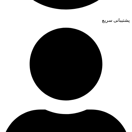
پشتیبانی سریع