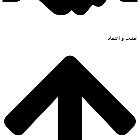
امنیت و اعتماد