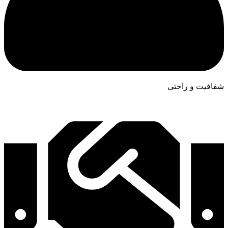
شفافیت و راحتی