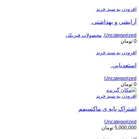
افزودن به سبد خرید
آرایشی و بهداشتی.
Uncategorized
,
محصولات فیزیکی
0
تومان
افزودن به سبد خرید
استعدیابی.
Uncategorized
0
تومان
افزودن به سبد خرید
اشتراک پایه ی ماکسیمم
Uncategorized
5,000,000
تومان