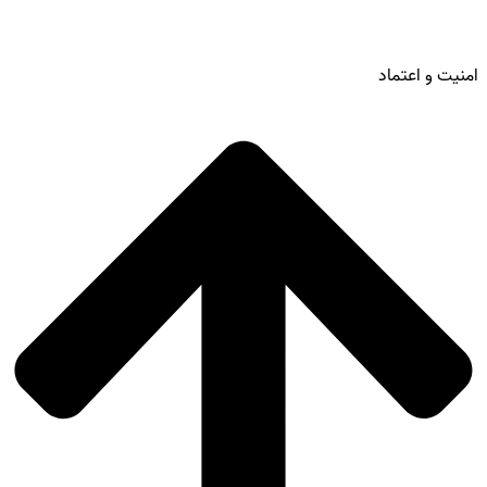
امنیت و اعتماد