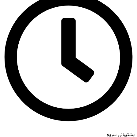
پشتیبانی سریع