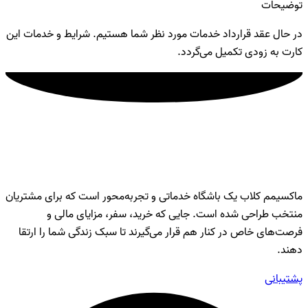
توضیحات
در حال عقد قرارداد خدمات مورد نظر شما هستیم. شرایط و خدمات این
کارت به زودی تکمیل می‌گردد.
ماکسیمم کلاب
ماکسیمم کلاب یک باشگاه خدماتی و تجربه‌محور است که برای مشتریان
منتخب طراحی شده است. جایی که خرید، سفر، مزایای مالی و
فرصت‌های خاص در کنار هم قرار می‌گیرند تا سبک زندگی شما را ارتقا
دهند.
پشتیبانی