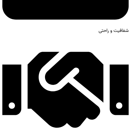
شفافیت و راحتی