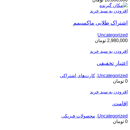
افزودن به سبد خرید
اشتراک طلایی ماکسیمم
Uncategorized
2,980,000
تومان
افزودن به سبد خرید
اعتبار تخفیفی
Uncategorized
,
کارت‌های اشتراکی
0
تومان
افزودن به سبد خرید
اقامت.
Uncategorized
,
محصولات فیزیکی
0
تومان