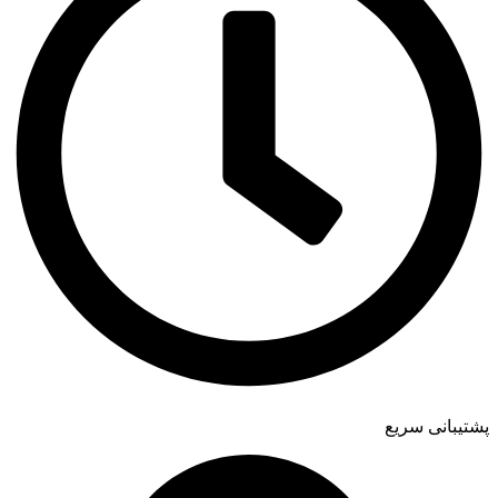
پشتیبانی سریع