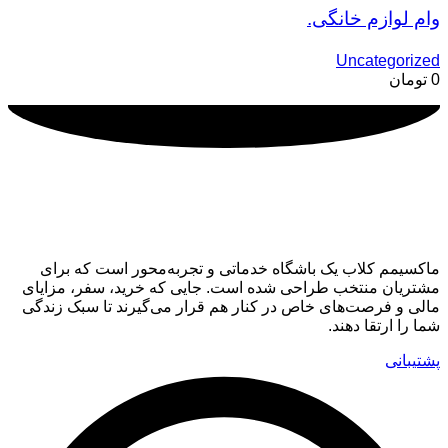
وام لوازم خانگی.
Uncategorized
0
تومان
ماکسیمم کلاب
ماکسیمم کلاب یک باشگاه خدماتی و تجربه‌محور است که برای
مشتریان منتخب طراحی شده است. جایی که خرید، سفر، مزایای
مالی و فرصت‌های خاص در کنار هم قرار می‌گیرند تا سبک زندگی
شما را ارتقا دهند.
پشتیبانی