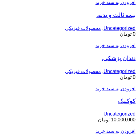
افزودن به سبد خرید
بیمه ثالث و بدنه.
Uncategorized
,
محصولات فیزیکی
0
تومان
افزودن به سبد خرید
دندان پزشکی.
Uncategorized
,
محصولات فیزیکی
0
تومان
افزودن به سبد خرید
کوکنیک
Uncategorized
10,000,000
تومان
افزودن به سبد خرید