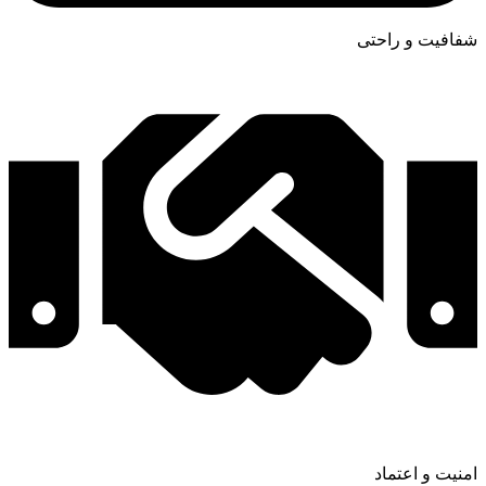
شفافیت و راحتی
امنیت و اعتماد