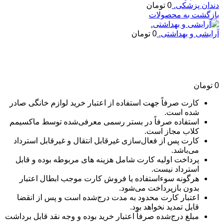
دندان پزشکی.
0
تومان
بازگشت به محصولات
آرایشی و بهداشتی.
0
تومان
لوازم خانگی.
0
تومان
کارت صرفاً جهت استفاده از اعتبار خرید لوازم خانگی صادر
شده است.
استفاده صرفاً در بستر رسمی معرفی‌شده توسط ماکسیمم
کلاب مجاز است.
کارت پس از فعال‌سازی غیرقابل انتقال و غیرقابل استرداد
می‌باشد.
پرداخت اولیه کارت شامل هزینه های مربوطه بوده و قابل
استرداد نیست.
هرگونه سوءاستفاده یا فروش کارت موجب ابطال اعتبار
بدون بازپرداخت می‌شود.
اعتبار کارت محدود به مدت درج‌شده است و پس از انقضا
قابل تمدید نخواهد بود.
مبلغ درج‌شده صرفاً اعتبار خرید بوده و وجه نقد قابل برداشت