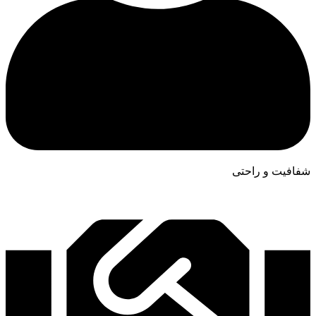
شفافیت و راحتی