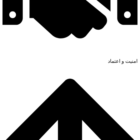
امنیت و اعتماد