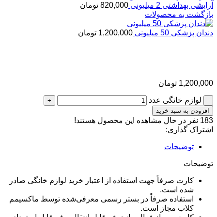
آرایشی بهداشتی 2 میلیونی
820,000
تومان
بازگشت به محصولات
دندان پزشکی 50 میلیونی
1,200,000
تومان
لوازم خانگی
1,200,000
تومان
لوازم خانگی عدد
افزودن به سبد خرید
183
نفر در حال مشاهده این محصول هستند!
اشتراک گذاری:
توضیحات
توضیحات
کارت صرفاً جهت استفاده از اعتبار خرید لوازم خانگی صادر
شده است.
استفاده صرفاً در بستر رسمی معرفی‌شده توسط ماکسیمم
کلاب مجاز است.