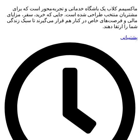
ماکسیمم کلاب یک باشگاه خدماتی و تجربه‌محور است که برای
مشتریان منتخب طراحی شده است. جایی که خرید، سفر، مزایای
مالی و فرصت‌های خاص در کنار هم قرار می‌گیرند تا سبک زندگی
شما را ارتقا دهند.
پشتیبانی