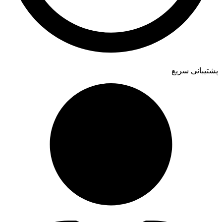
پشتیبانی سریع