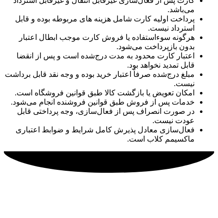
کارت پس از فعال‌سازی غیرقابل انتقال و غیرقابل استرداد
می‌باشد.
پرداخت اولیه کارت شامل هزینه های مربوطه بوده و قابل
استرداد نیست.
هرگونه سوءاستفاده یا فروش کارت موجب ابطال اعتبار
بدون بازپرداخت می‌شود.
اعتبار کارت محدود به مدت درج‌شده است و پس از انقضا
قابل تمدید نخواهد بود.
مبلغ درج‌شده صرفاً اعتبار خرید بوده و وجه نقد قابل برداشت
نیست.
امکان تعویض یا بازگشت کالا طبق قوانین فروشگاه است.
خدمات پس از فروش طبق قوانین فروشنده انجام می‌شود.
در صورت انصراف پس از فعال‌سازی، وجه پرداختی قابل
عودت نیست.
فعال‌سازی معادل پذیرش کامل شرایط و ضوابط اعتباری
ماکسیمم کلاب است.
ماکسیمم کلاب