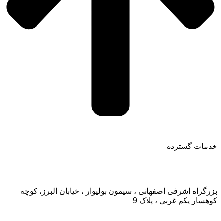
خدمات گسترده
تماس با ما:
بزرگراه اشرفی اصفهانی ، سیمون بولیوار ، خیابان البرز، کوچه
کوهسار یکم غربی ، پلاک 9