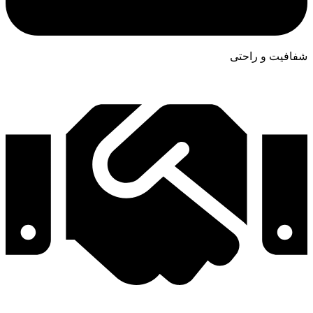
شفافیت و راحتی