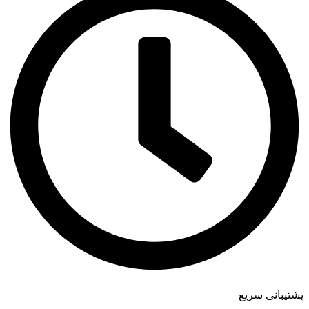
پشتیبانی سریع