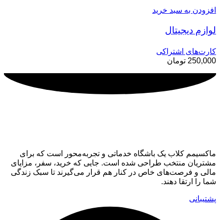
افزودن به سبد خرید
لوازم دیجیتال
کارت‌های اشتراکی
250,000
تومان
ماکسیمم کلاب
ماکسیمم کلاب یک باشگاه خدماتی و تجربه‌محور است که برای
مشتریان منتخب طراحی شده است. جایی که خرید، سفر، مزایای
مالی و فرصت‌های خاص در کنار هم قرار می‌گیرند تا سبک زندگی
شما را ارتقا دهند.
پشتیبانی