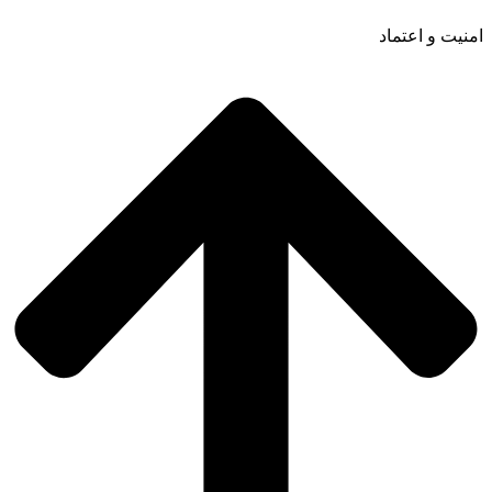
امنیت و اعتماد