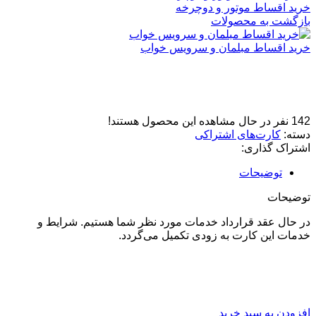
خرید اقساط موتور و دوچرخه
بازگشت به محصولات
خرید اقساط مبلمان و سرویس خواب
خرید اقساط فرش و گلیم
142
نفر در حال مشاهده این محصول هستند!
دسته:
کارت‌های اشتراکی
اشتراک گذاری:
توضیحات
توضیحات
در حال عقد قرارداد خدمات مورد نظر شما هستیم. شرایط و
خدمات این کارت به زودی تکمیل می‌گردد.
محصولات مرتبط
افزودن به سبد خرید