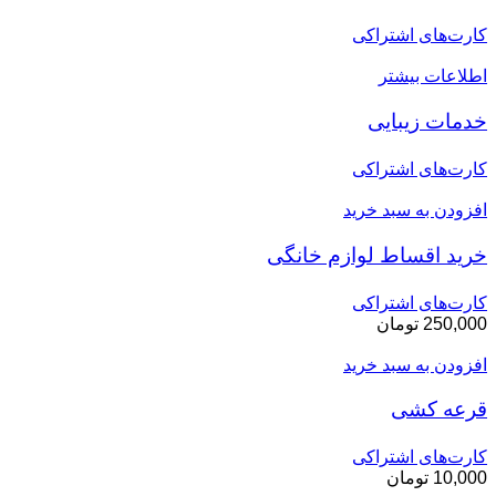
کارت‌های اشتراکی
اطلاعات بیشتر
خدمات زیبایی
کارت‌های اشتراکی
افزودن به سبد خرید
خرید اقساط لوازم خانگی
کارت‌های اشتراکی
250,000
تومان
افزودن به سبد خرید
قرعه کشی
کارت‌های اشتراکی
10,000
تومان