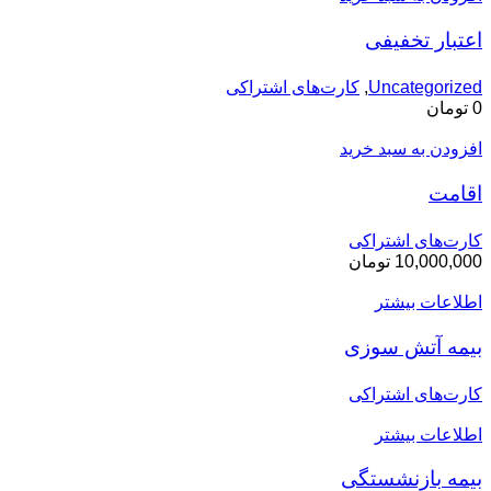
اعتبار تخفیفی
Uncategorized
,
کارت‌های اشتراکی
0
تومان
افزودن به سبد خرید
اقامت
کارت‌های اشتراکی
10,000,000
تومان
اطلاعات بیشتر
بیمه آتش سوزی
کارت‌های اشتراکی
اطلاعات بیشتر
بیمه بازنشستگی