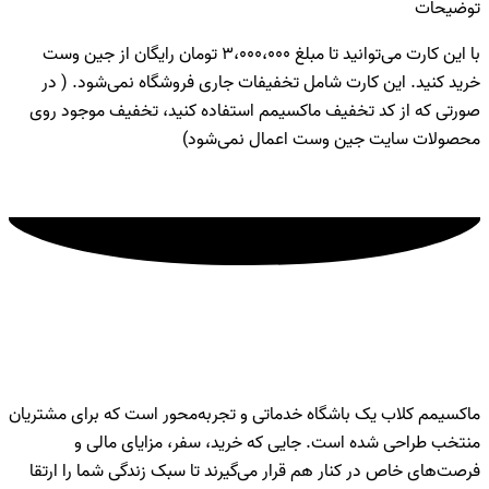
توضیحات
با این کارت می‌توانید تا مبلغ 3،000،000 تومان رایگان از جین وست
خرید کنید. این کارت شامل تخفیفات جاری فروشگاه نمی‌شود. ( در
صورتی که از کد تخفیف ماکسیمم استفاده کنید، تخفیف موجود روی
محصولات سایت جین وست اعمال نمی‌شود)
ماکسیمم کلاب
ماکسیمم کلاب یک باشگاه خدماتی و تجربه‌محور است که برای مشتریان
منتخب طراحی شده است. جایی که خرید، سفر، مزایای مالی و
فرصت‌های خاص در کنار هم قرار می‌گیرند تا سبک زندگی شما را ارتقا