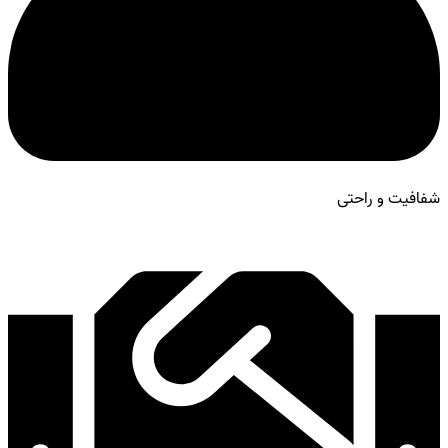
شفافیت و راحتی