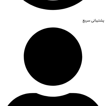
پشتیبانی سریع