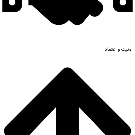
امنیت و اعتماد