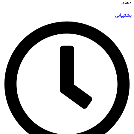
دهند.
پشتیبانی