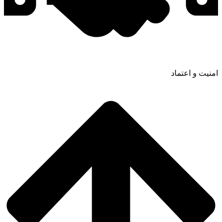
امنیت و اعتماد