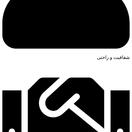
شفافیت و راحتی