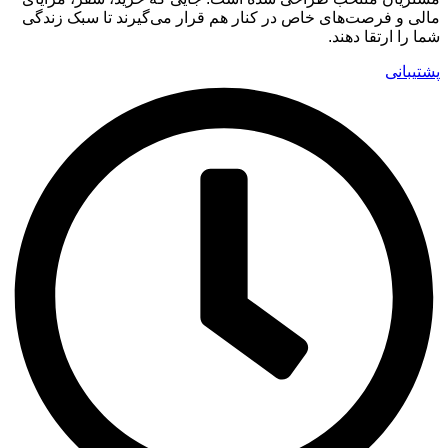
مالی و فرصت‌های خاص در کنار هم قرار می‌گیرند تا سبک زندگی
شما را ارتقا دهند.
پشتیبانی