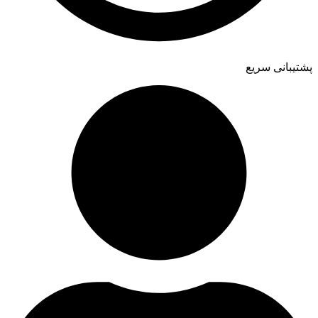
پشتیبانی سریع