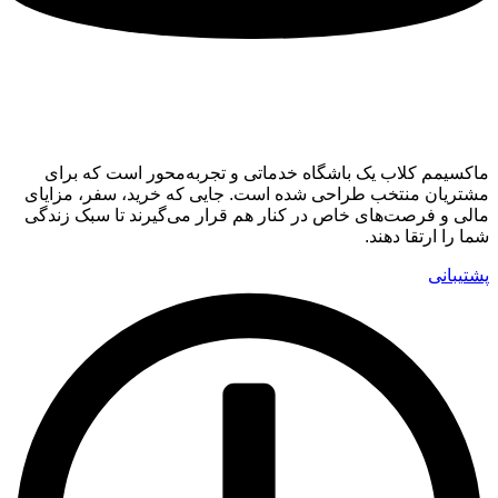
ماکسیمم کلاب
ماکسیمم کلاب یک باشگاه خدماتی و تجربه‌محور است که برای
مشتریان منتخب طراحی شده است. جایی که خرید، سفر، مزایای
مالی و فرصت‌های خاص در کنار هم قرار می‌گیرند تا سبک زندگی
شما را ارتقا دهند.
پشتیبانی