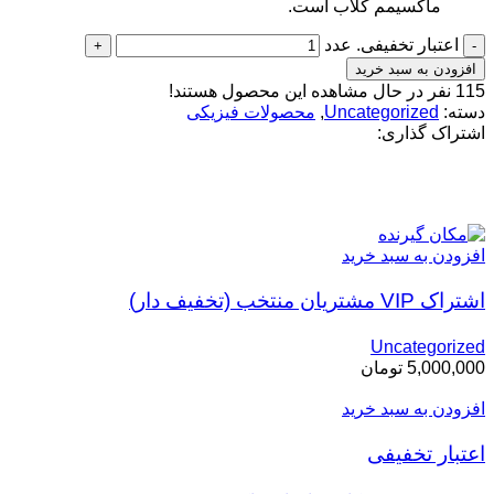
ماکسیمم کلاب است.
اعتبار تخفیفی. عدد
افزودن به سبد خرید
115
نفر در حال مشاهده این محصول هستند!
دسته:
Uncategorized
,
محصولات فیزیکی
اشتراک گذاری:
محصولات مرتبط
افزودن به سبد خرید
اشتراک VIP مشتریان منتخب (تخفیف دار)
Uncategorized
5,000,000
تومان
افزودن به سبد خرید
اعتبار تخفیفی