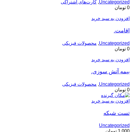
Uncategorized
,
کارت‌های اشتراکی
0
تومان
افزودن به سبد خرید
اقامت.
Uncategorized
,
محصولات فیزیکی
0
تومان
افزودن به سبد خرید
بیمه آتش سوزی.
Uncategorized
,
محصولات فیزیکی
0
تومان
افزودن به سبد خرید
تست شبکه
Uncategorized
1,000
تومان