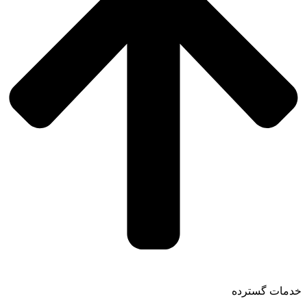
خدمات گسترده