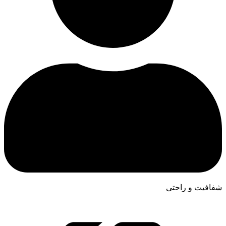
شفافیت و راحتی