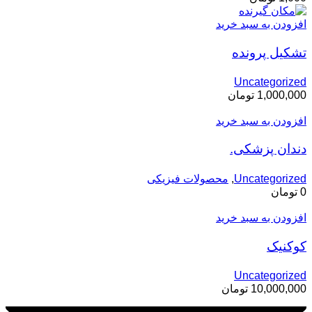
افزودن به سبد خرید
تشکیل پرونده
Uncategorized
1,000,000
تومان
افزودن به سبد خرید
دندان پزشکی.
Uncategorized
,
محصولات فیزیکی
0
تومان
افزودن به سبد خرید
کوکنیک
Uncategorized
10,000,000
تومان