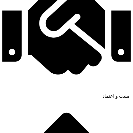
امنیت و اعتماد