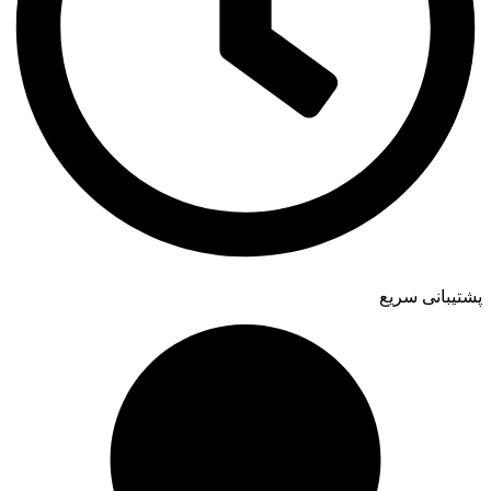
پشتیبانی سریع