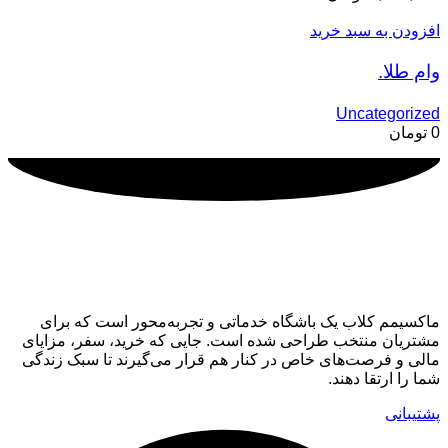
افزودن به سبد خرید
وام طلا.
Uncategorized
0
تومان
ماکسیمم کلاب
ماکسیمم کلاب یک باشگاه خدماتی و تجربه‌محور است که برای
مشتریان منتخب طراحی شده است. جایی که خرید، سفر، مزایای
مالی و فرصت‌های خاص در کنار هم قرار می‌گیرند تا سبک زندگی
شما را ارتقا دهند.
پشتیبانی