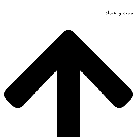
امنیت و اعتماد