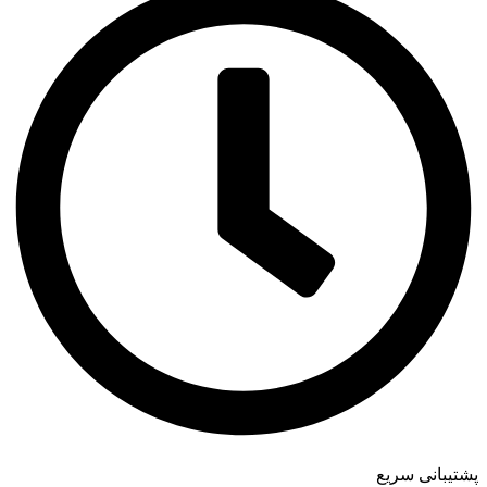
پشتیبانی سریع