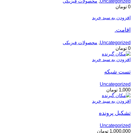
Uncategorized
,
محصولات فیزیکی
0
تومان
افزودن به سبد خرید
اقامت.
Uncategorized
,
محصولات فیزیکی
0
تومان
افزودن به سبد خرید
تست شبکه
Uncategorized
1,000
تومان
افزودن به سبد خرید
تشکیل پرونده
Uncategorized
1,000,000
تومان