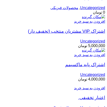
Uncategorized
,
محصولات فیزیکی
0
تومان
افزودن به سبد خرید
اشتراک VIP مشتریان منتخب (تخفیف دار)
Uncategorized
5,000,000
تومان
افزودن به سبد خرید
اشتراک پایه ماکسیمم
Uncategorized
4,000,000
تومان
افزودن به سبد خرید
اعتبار تخفیفی.