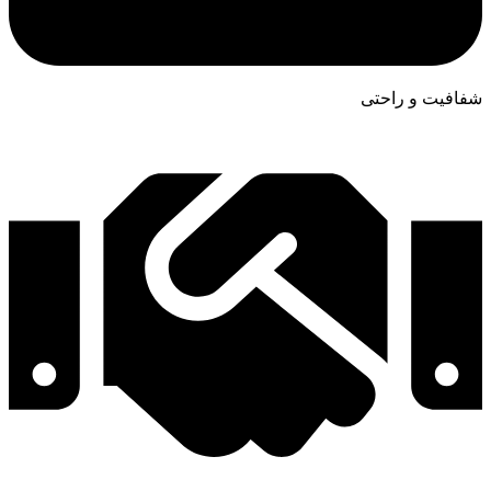
شفافیت و راحتی