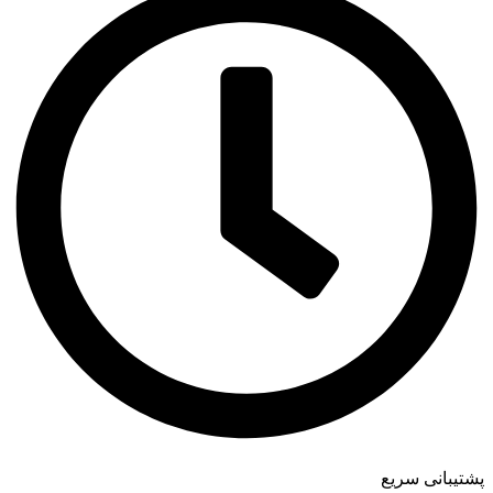
پشتیبانی سریع