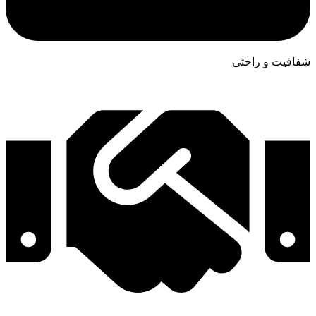
شفافیت و راحتی