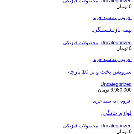
Uncategorized
,
محصولات فیزیکی
0
تومان
افزودن به سبد خرید
بیمه بازنشستگی.
Uncategorized
,
محصولات فیزیکی
0
تومان
افزودن به سبد خرید
سرویس پخت و پز 10 پارچه
Uncategorized
6,980,000
تومان
افزودن به سبد خرید
لوازم خانگی.
Uncategorized
,
محصولات فیزیکی
0
تومان