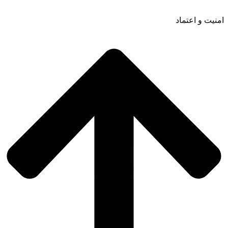
امنیت و اعتماد