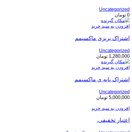
Uncategorized
0
تومان
افزودن به سبد خرید
اشتراک برنزی ماکسیمم
Uncategorized
1,280,000
تومان
افزودن به سبد خرید
اشتراک پایه ی ماکسیمم
Uncategorized
5,000,000
تومان
افزودن به سبد خرید
اعتبار تخفیفی.