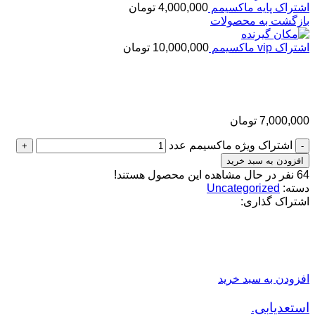
اشتراک پایه ماکسیمم
4,000,000
تومان
بازگشت به محصولات
اشتراک vip ماکسیمم
10,000,000
تومان
اشتراک ویژه ماکسیمم
7,000,000
تومان
اشتراک ویژه ماکسیمم عدد
افزودن به سبد خرید
64
نفر در حال مشاهده این محصول هستند!
دسته:
Uncategorized
اشتراک گذاری:
محصولات مرتبط
افزودن به سبد خرید
استعدیابی.