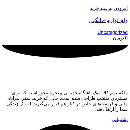
افزودن به سبد خرید
وام لوازم خانگی.
Uncategorized
0
تومان
ماکسیمم کلاب
ماکسیمم کلاب یک باشگاه خدماتی و تجربه‌محور است که برای
مشتریان منتخب طراحی شده است. جایی که خرید، سفر، مزایای
مالی و فرصت‌های خاص در کنار هم قرار می‌گیرند تا سبک زندگی
شما را ارتقا دهند.
پشتیبانی