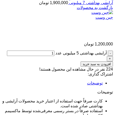
آرایشی بهداشتی 7 میلیونی
1,900,000
تومان
بازگشت به محصولات
جین وست
آرایشی بهداشتی 5 میلیونی
1,200,000
تومان
آرایشی بهداشتی 5 میلیونی عدد
افزودن به سبد خرید
224
نفر در حال مشاهده این محصول هستند!
اشتراک گذاری:
توضیحات
توضیحات
کارت صرفاً جهت استفاده از اعتبار خرید محصولات آرایشی و
بهداشتی صادر شده است.
استفاده صرفاً در بستر رسمی معرفی‌شده توسط ماکسیمم