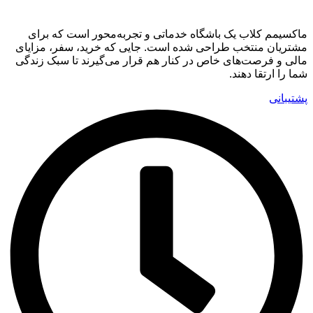
ماکسیمم کلاب یک باشگاه خدماتی و تجربه‌محور است که برای
مشتریان منتخب طراحی شده است. جایی که خرید، سفر، مزایای
مالی و فرصت‌های خاص در کنار هم قرار می‌گیرند تا سبک زندگی
شما را ارتقا دهند.
پشتیبانی