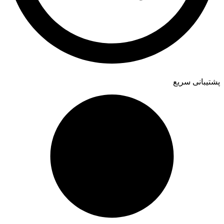
پشتیبانی سریع