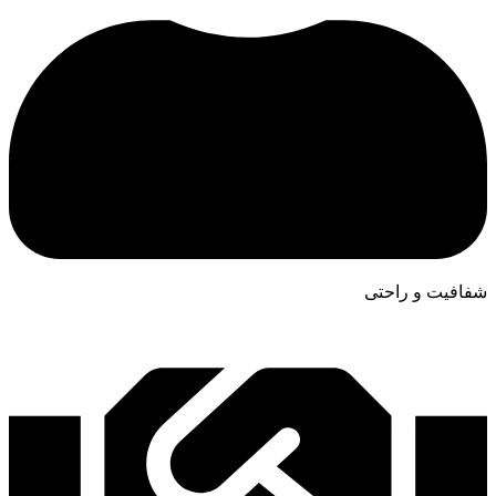
شفافیت و راحتی