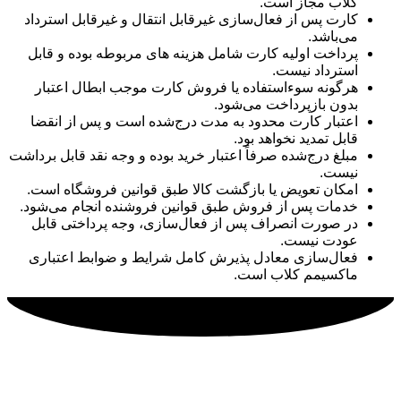
کلاب مجاز است.
کارت پس از فعال‌سازی غیرقابل انتقال و غیرقابل استرداد
می‌باشد.
پرداخت اولیه کارت شامل هزینه های مربوطه بوده و قابل
استرداد نیست.
هرگونه سوءاستفاده یا فروش کارت موجب ابطال اعتبار
بدون بازپرداخت می‌شود.
اعتبار کارت محدود به مدت درج‌شده است و پس از انقضا
قابل تمدید نخواهد بود.
مبلغ درج‌شده صرفاً اعتبار خرید بوده و وجه نقد قابل برداشت
نیست.
امکان تعویض یا بازگشت کالا طبق قوانین فروشگاه است.
خدمات پس از فروش طبق قوانین فروشنده انجام می‌شود.
در صورت انصراف پس از فعال‌سازی، وجه پرداختی قابل
عودت نیست.
فعال‌سازی معادل پذیرش کامل شرایط و ضوابط اعتباری
ماکسیمم کلاب است.
ماکسیمم کلاب