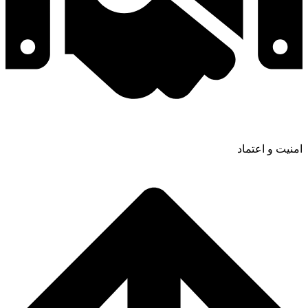
امنیت و اعتماد