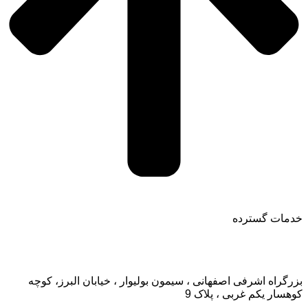
خدمات گسترده
تماس با ما:
بزرگراه اشرفی اصفهانی ، سیمون بولیوار ، خیابان البرز، کوچه
کوهسار یکم غربی ، پلاک 9