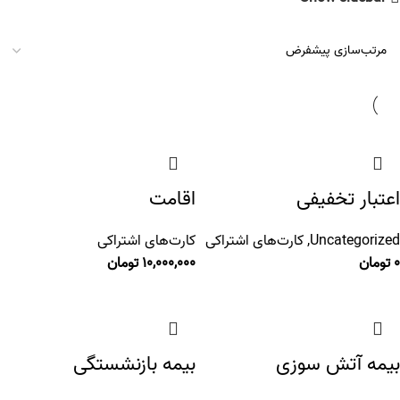
اعتبار تخفیفی
اقامت
Uncategorized
,
کارت‌های اشتراکی
کارت‌های اشتراکی
0
تومان
10,000,000
تومان
بیمه آتش سوزی
بیمه بازنشستگی