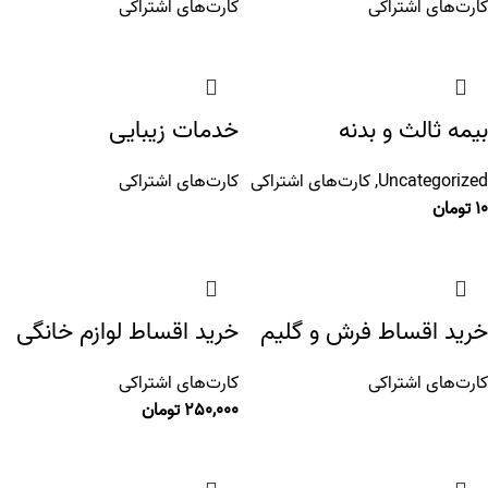
کارت‌های اشتراکی
کارت‌های اشتراکی
بیمه ثالث و بدنه
خدمات زیبایی
Uncategorized
,
کارت‌های اشتراکی
کارت‌های اشتراکی
10
تومان
خرید اقساط فرش و گلیم
خرید اقساط لوازم خانگی
کارت‌های اشتراکی
کارت‌های اشتراکی
250,000
تومان