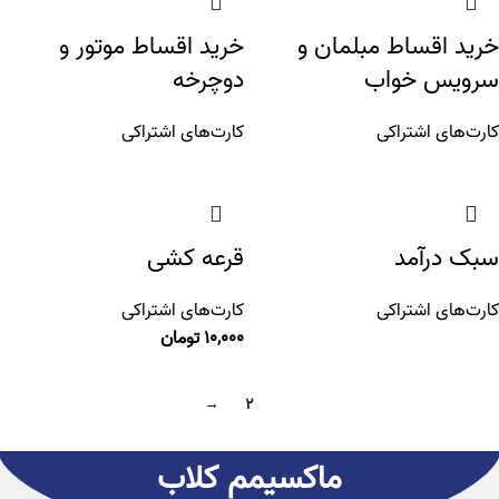
خرید اقساط مبلمان و
خرید اقساط موتور و
سرویس خواب
دوچرخه
کارت‌های اشتراکی
کارت‌های اشتراکی
سبک درآمد
قرعه کشی
کارت‌های اشتراکی
کارت‌های اشتراکی
10,000
تومان
→
2
1
ماکسیمم کلاب