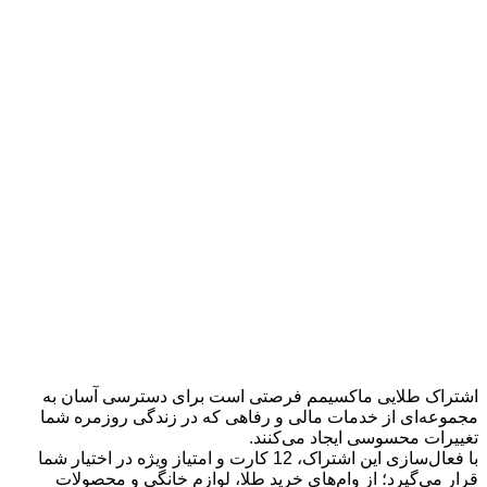
چرا اشتراک الماسی ماکسیمم؟
اشتراک طلایی ماکسیمم فرصتی‌ است برای دسترسی آسان به
مجموعه‌ای از خدمات مالی و رفاهی که در زندگی روزمره شما
تغییرات محسوسی ایجاد می‌کنند.
با فعال‌سازی این اشتراک، 12 کارت و امتیاز ویژه در اختیار شما
قرار می‌گیرد؛ از وام‌های خرید طلا، لوازم خانگی و محصولات