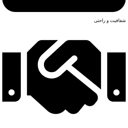
شفافیت و راحتی