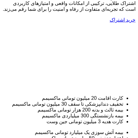
اشتراک طلایی، ترکیبی از امکانات واقعی و امتیازهای کاربردی‌
است که تجربه‌ای متفاوت از رفاه و امنیت را برای شما رقم می‌زند.
خرید اشتراک
مزایای اشتراک الماس
کارت اقامت 20 میلیون تومانی ماکسیمم
تخفیف دندانپزشکی تا سقف 30 میلیون تومانی ماکسیمم
بیمه ثالث و بدنه 200 هزار تومانی ماکسیمم
بیمه بازنشستگی 300 میلیاردی ماکسیمم
کارت هدیه 3 میلیون تومانی جین وست
بیمه آتش سوزی یک میلیارد تومانی ماکسیمم