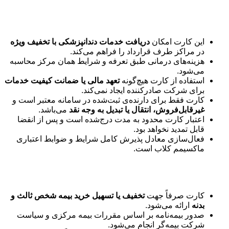
دندانپزشکی
این کارت امکان
دریافت خدمات دندانپزشکی با تخفیف ویژه
در مراکز طرف قرارداد را فراهم می‌کند.
هزینه‌های درمانی طبق تعرفه و شرایط همان مرکز محاسبه
می‌شود.
استفاده از کارت هیچ‌گونه
تعهد مالی یا ضمانت کیفیت خدمات
برای شرکت صادرکننده ایجاد نمی‌کند.
کارت فقط برای دارنده‌ی ثبت‌شده در سامانه معتبر است و
غیرقابل‌فروش، انتقال یا تبدیل به وجه نقد
می‌باشد.
اعتبار کارت محدود به مدت درج‌شده است و پس از انقضا
قابل تمدید نخواهد بود.
فعال‌سازی معادل پذیرش کامل شرایط و ضوابط اعتباری
ماکسیمم کلاب است.
بیمه ثالث و بدنه
کارت صرفاً جهت
تخفیف یا تسهیل خرید بیمه شخص ثالث و
بدنه
ارائه می‌شود.
صدور بیمه‌نامه بر اساس مقررات بیمه مرکزی و سیاست
شرکت بیمه‌گر انجام می‌شود.