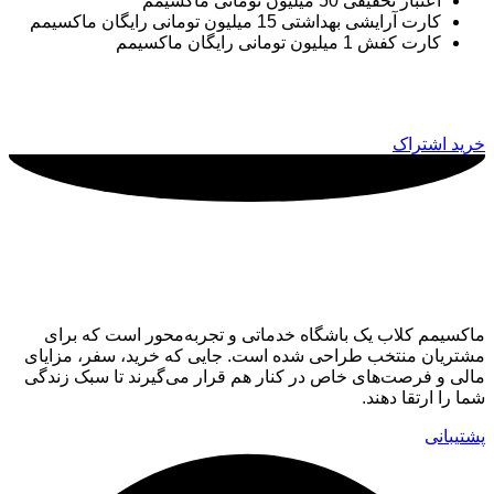
اعتبار تخفیفی 50 میلیون تومانی ماکسیمم
کارت آرایشی بهداشتی 15 میلیون تومانی رایگان ماکسیمم
کارت کفش 1 میلیون تومانی رایگان ماکسیمم
قیمت: 14,980,000 تومان
خرید اشتراک
ماکسیمم کلاب
ماکسیمم کلاب یک باشگاه خدماتی و تجربه‌محور است که برای
مشتریان منتخب طراحی شده است. جایی که خرید، سفر، مزایای
مالی و فرصت‌های خاص در کنار هم قرار می‌گیرند تا سبک زندگی
شما را ارتقا دهند.
پشتیبانی