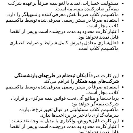
مسئولیت خسارات، تمدید یا لغو بیمه صرفاً برعهده شرکت
بیمه‌گر صادرکننده بیمه‌نامه است.
ماکسیمم کلاب صرفاً نقش معرفی‌کننده و تسهیلگر را دارد.
استفاده صرفاً در بستر رسمی معرفی‌شده توسط ماکسیمم
کلاب مجاز است.
اعتبار کارت محدود به مدت درج‌شده است و پس از انقضا
قابل تمدید نخواهد بود.
فعال‌سازی معادل پذیرش کامل شرایط و ضوابط اعتباری
ماکسیمم کلاب است.
بیمه بازنشستگی
این کارت صرفاً
امکان ثبت‌نام در طرح‌های بازنشستگی
شرکت‌های بیمه همکار
را فراهم می‌کند.
استفاده صرفاً در بستر رسمی معرفی‌شده توسط ماکسیمم
کلاب مجاز است.
پرداخت‌ها و منافع آتی تحت قوانین بیمه مرکزی و قرارداد
شرکت بیمه‌گر خواهد بود.
ماکسیمم کلاب مسئولیتی در قبال تغییر نرخ‌ها، بازده
سرمایه‌گذاری یا تاخیر در پرداخت‌ها ندارد.
این کارت قابل‌فروش، واگذاری یا تبدیل به وجه نقد نیست.
اعتبار کارت محدود به مدت درج‌شده است و پس از انقضا
قابل تمدید نخواهد بود.