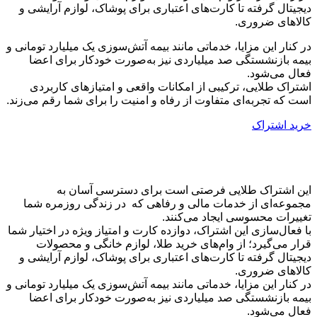
دیجیتال گرفته تا کارت‌های اعتباری برای پوشاک، لوازم آرایشی و
کالاهای ضروری.
در کنار این مزایا، خدماتی مانند بیمه آتش‌سوزی یک میلیارد تومانی و
بیمه بازنشستگی صد میلیاردی نیز به‌صورت خودکار برای اعضا
فعال می‌شود.
اشتراک طلایی، ترکیبی از امکانات واقعی و امتیازهای کاربردی‌
است که تجربه‌ای متفاوت از رفاه و امنیت را برای شما رقم می‌زند.
خرید اشتراک
چرا اشتراک الماسی ماکسیمم؟
این اشتراک طلایی فرصتی‌ است برای دسترسی آسان به
مجموعه‌ای از خدمات مالی و رفاهی که در زندگی روزمره شما
تغییرات محسوسی ایجاد می‌کنند.
با فعال‌سازی این اشتراک، دوازده کارت و امتیاز ویژه در اختیار شما
قرار می‌گیرد؛ از وام‌های خرید طلا، لوازم خانگی و محصولات
دیجیتال گرفته تا کارت‌های اعتباری برای پوشاک، لوازم آرایشی و
کالاهای ضروری.
در کنار این مزایا، خدماتی مانند بیمه آتش‌سوزی یک میلیارد تومانی و
بیمه بازنشستگی صد میلیاردی نیز به‌صورت خودکار برای اعضا
فعال می‌شود.