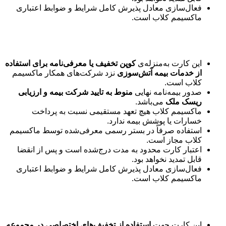
فعال‌سازی معادل پذیرش کامل شرایط و ضوابط اعتباری
ماکسیمم کلاب است.
بیمه آتش سوزی
این کارت به‌منزله‌ی
کوپن تخفیف یا معرفی‌نامه برای استفاده
از خدمات بیمه آتش‌سوزی
نزد شرکت‌های همکار ماکسیمم
کلاب است.
صدور بیمه‌نامه نهایی
منوط به تایید شرکت بیمه و ارزیابی
ریسک ملک
می‌باشد.
ماکسیمم کلاب هیچ تعهد مستقیمی نسبت به پرداخت
خسارات یا پوشش بیمه ندارد.
استفاده صرفاً در بستر رسمی معرفی‌شده توسط ماکسیمم
کلاب مجاز است.
اعتبار کارت محدود به مدت درج‌شده است و پس از انقضا
قابل تمدید نخواهد بود.
فعال‌سازی معادل پذیرش کامل شرایط و ضوابط اعتباری
ماکسیمم کلاب است.
اعتبار تخفیفی
این کارت جهت
استفاده از تخفیف‌های اختصاصی در مجموعه