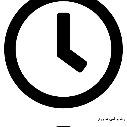
پشتیبانی سریع