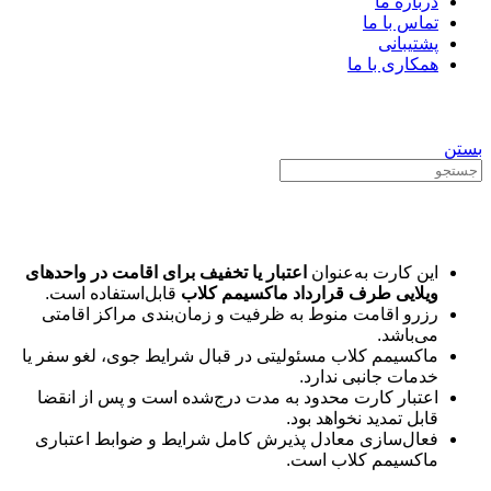
درباره ما
تماس با ما
پشتیبانی
همکاری با ما
سبد خرید
بستن
کارت اقامت
این کارت به‌عنوان
اعتبار یا تخفیف برای اقامت در واحدهای
ویلایی طرف قرارداد ماکسیمم کلاب
قابل‌استفاده است.
رزرو اقامت منوط به ظرفیت و زمان‌بندی مراکز اقامتی
می‌باشد.
ماکسیمم کلاب مسئولیتی در قبال شرایط جوی، لغو سفر یا
خدمات جانبی ندارد.
اعتبار کارت محدود به مدت درج‌شده است و پس از انقضا
قابل تمدید نخواهد بود.
فعال‌سازی معادل پذیرش کامل شرایط و ضوابط اعتباری
ماکسیمم کلاب است.