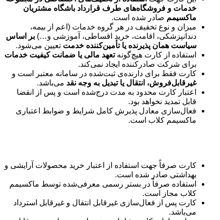
خدمات و فروشگاه‌های طرف قرارداد باشگاه مشتریان
ماکسیمم
صادر شده است.
میزان و نوع تخفیف در هر گروه خدمات (اعم از بیمه،
دندانپزشکی، اقامت، خرید اقساطی، آموزشی و…)
بر اساس
سیاست همان پذیرنده یا تأمین‌کننده خدمت
تعیین می‌شود.
استفاده از کارت هیچ‌گونه
تعهد مالی یا ضمانت کیفیت خدمات
برای شرکت صادرکننده ایجاد نمی‌کند.
کارت فقط برای دارنده‌ی ثبت‌شده در سامانه معتبر است و
غیرقابل‌فروش، انتقال یا تبدیل به وجه نقد
می‌باشد.
اعتبار کارت محدود به مدت درج‌شده است و پس از انقضا
قابل تمدید نخواهد بود.
فعال‌سازی معادل پذیرش کامل شرایط و ضوابط اعتباری
ماکسیمم کلاب است.
آرایشی و بهداشتی
کارت صرفاً جهت استفاده از اعتبار خرید محصولات آرایشی و
بهداشتی صادر شده است.
استفاده صرفاً در بستر رسمی معرفی‌شده توسط ماکسیمم
کلاب مجاز است.
کارت پس از فعال‌سازی غیرقابل انتقال و غیرقابل استرداد
می‌باشد.