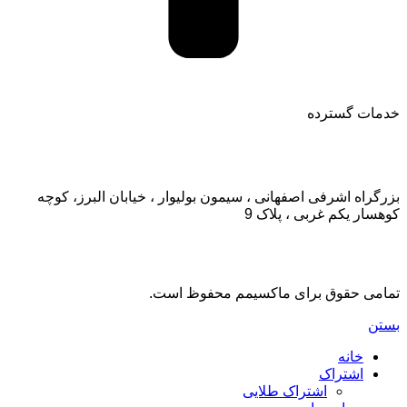
خدمات گسترده
تماس با ما:
بزرگراه اشرفی اصفهانی ، سیمون بولیوار ، خیابان البرز، کوچه
کوهسار یکم غربی ، پلاک 9
تمامی حقوق برای ماکسیمم محفوظ است.
بستن
خانه
اشتراک
اشتراک طلایی