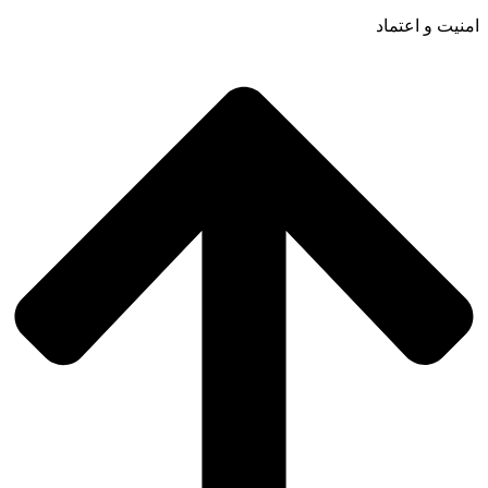
امنیت و اعتماد