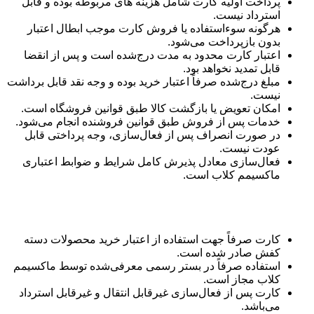
پرداخت اولیه کارت شامل هزینه های مربوطه بوده و قابل
استرداد نیست.
هرگونه سوءاستفاده یا فروش کارت موجب ابطال اعتبار
بدون بازپرداخت می‌شود.
اعتبار کارت محدود به مدت درج‌شده است و پس از انقضا
قابل تمدید نخواهد بود.
مبلغ درج‌شده صرفاً اعتبار خرید بوده و وجه نقد قابل برداشت
نیست.
امکان تعویض یا بازگشت کالا طبق قوانین فروشگاه است.
خدمات پس از فروش طبق قوانین فروشنده انجام می‌شود.
در صورت انصراف پس از فعال‌سازی، وجه پرداختی قابل
عودت نیست.
فعال‌سازی معادل پذیرش کامل شرایط و ضوابط اعتباری
ماکسیمم کلاب است.
کفش
کارت صرفاً جهت استفاده از اعتبار خرید محصولات دسته
کفش صادر شده است.
استفاده صرفاً در بستر رسمی معرفی‌شده توسط ماکسیمم
کلاب مجاز است.
کارت پس از فعال‌سازی غیرقابل انتقال و غیرقابل استرداد
می‌باشد.