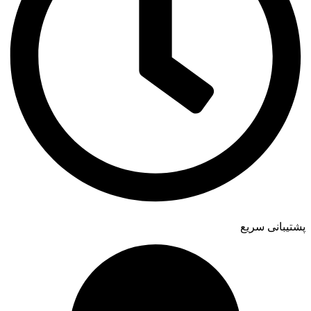
پشتیبانی سریع