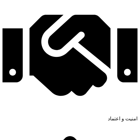
امنیت و اعتماد