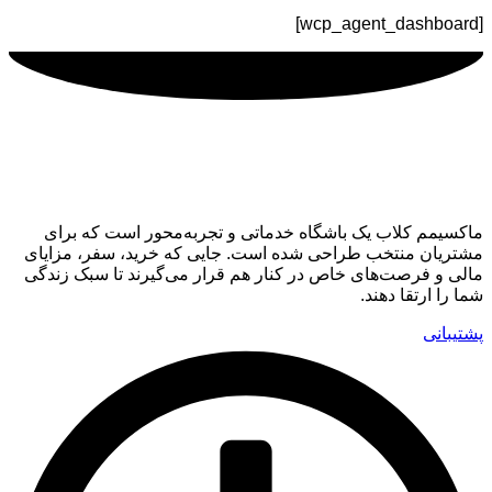
[wcp_agent_dashboard]
ماکسیمم کلاب
ماکسیمم کلاب یک باشگاه خدماتی و تجربه‌محور است که برای
مشتریان منتخب طراحی شده است. جایی که خرید، سفر، مزایای
مالی و فرصت‌های خاص در کنار هم قرار می‌گیرند تا سبک زندگی
شما را ارتقا دهند.
پشتیبانی