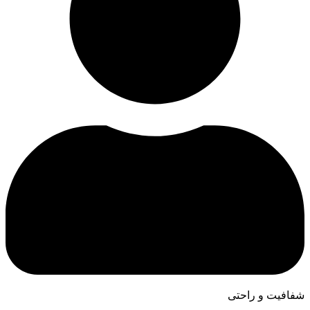
شفافیت و راحتی