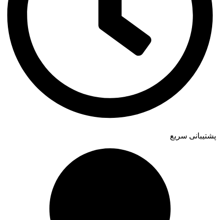
پشتیبانی سریع