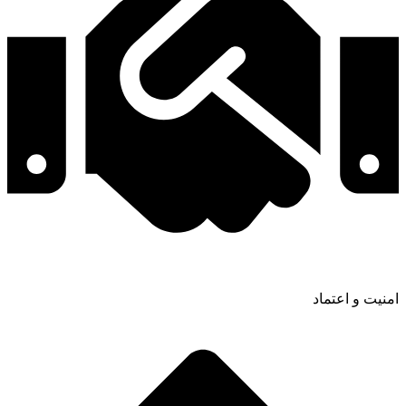
امنیت و اعتماد