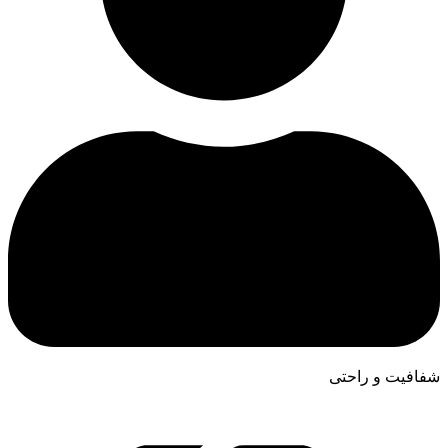
شفافیت و راحتی