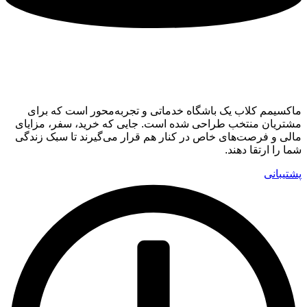
ماکسیمم کلاب
ماکسیمم کلاب یک باشگاه خدماتی و تجربه‌محور است که برای
مشتریان منتخب طراحی شده است. جایی که خرید، سفر، مزایای
مالی و فرصت‌های خاص در کنار هم قرار می‌گیرند تا سبک زندگی
شما را ارتقا دهند.
پشتیبانی