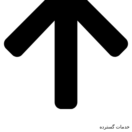
خدمات گسترده