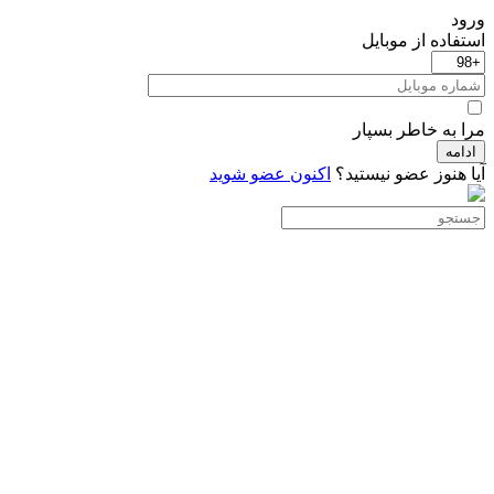
ورود
استفاده از موبایل
مرا به خاطر بسپار
ادامه
آیا هنوز عضو نیستید؟
اکنون عضو شوید